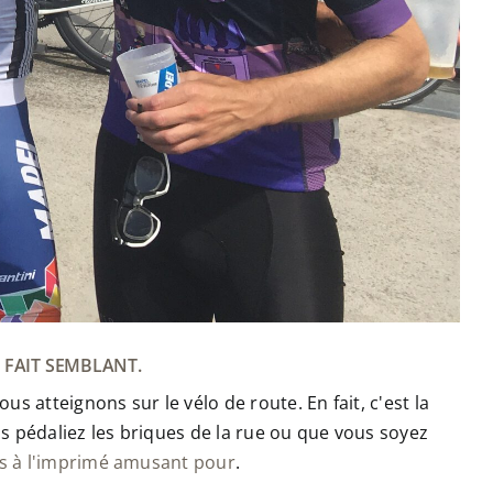
 FAIT SEMBLANT.
s atteignons sur le vélo de route. En fait, c'est la
s pédaliez les briques de la rue ou que vous soyez
es à l'imprimé amusant pour
.