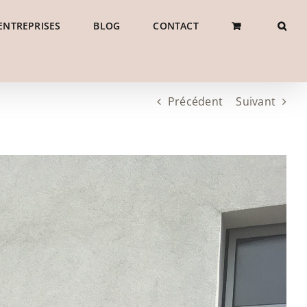
ENTREPRISES
BLOG
CONTACT
Précédent
Suivant