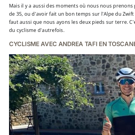
Mais il y a aussi des moments où nous nous prenons p
de 35, ou d'avoir fait un bon temps sur l'Alpe du Zwif
faut aussi que nous ayons les deux pieds sur terre. C
du cyclisme d'autrefois.
CYCLISME AVEC ANDREA TAFI EN TOSCAN