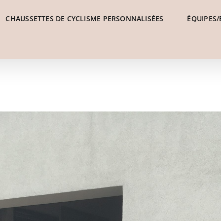
CHAUSSETTES DE CYCLISME PERSONNALISÉES
ÉQUIPES/