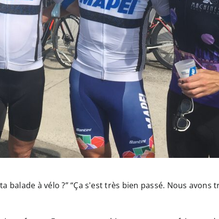
 balade à vélo ?” “Ça s'est très bien passé. Nous avons tr