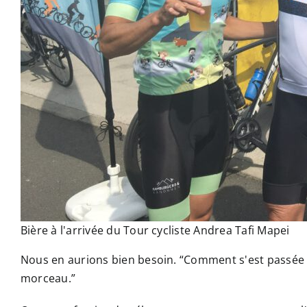
Bière à l'arrivée du Tour cycliste Andrea Tafi Mapei
Nous en aurions bien besoin. “Comment s'est passée ta
morceau.”