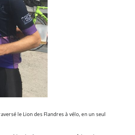
aversé le Lion des Flandres à vélo, en un seul