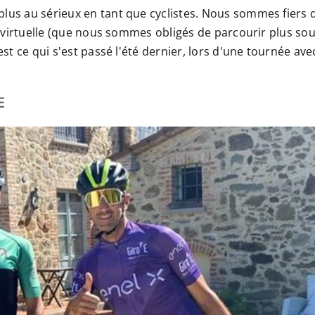
lus au sérieux en tant que cyclistes. Nous sommes fiers
t virtuelle (que nous sommes obligés de parcourir plus souv
'est ce qui s'est passé l'été dernier, lors d'une tournée 
E