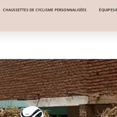
CHAUSSETTES DE CYCLISME PERSONNALISÉES
ÉQUIPES/