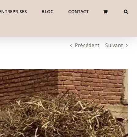
ENTREPRISES
BLOG
CONTACT
Précédent
Suivant