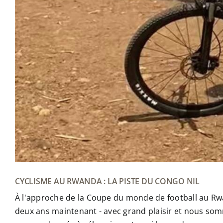
CYCLISME AU RWANDA : LA PISTE DU CONGO NIL
À l'approche de la Coupe du monde de football au Rwan
deux ans maintenant - avec grand plaisir et nous so