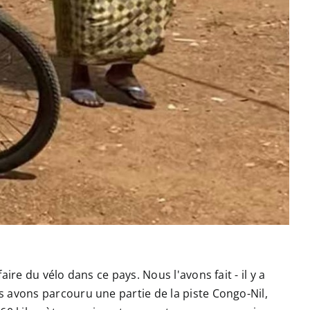
e du vélo dans ce pays. Nous l'avons fait - il y a
avons parcouru une partie de la piste Congo-Nil,