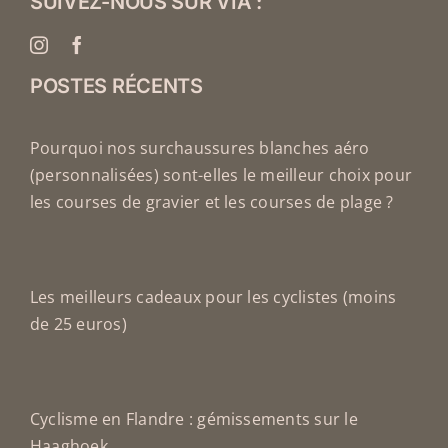
SUIVEZ-NOUS SUR VIA :
POSTES RÉCENTS
Pourquoi nos surchaussures blanches aéro
(personnalisées) sont-elles le meilleur choix pour
les courses de gravier et les courses de plage ?
Les meilleurs cadeaux pour les cyclistes (moins
de 25 euros)
Cyclisme en Flandre : gémissements sur le
Haaghoek