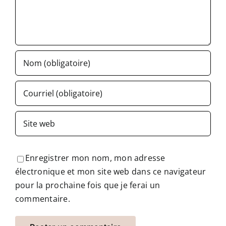
Enregistrer mon nom, mon adresse
électronique et mon site web dans ce navigateur
pour la prochaine fois que je ferai un
commentaire.