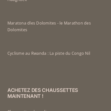
Maratona dles Dolomites - le Marathon des
Dolomites
Cyclisme au Rwanda : La piste du Congo Nil
ACHETEZ DES CHAUSSETTES
MAINTENANT !