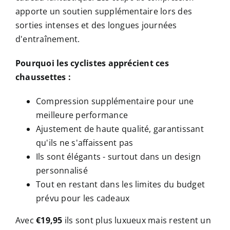
apporte un soutien supplémentaire lors des
sorties intenses et des longues journées
d'entraînement.
Pourquoi les cyclistes apprécient ces
chaussettes :
Compression supplémentaire pour une
meilleure performance
Ajustement de haute qualité, garantissant
qu'ils ne s'affaissent pas
Ils sont élégants - surtout dans un design
personnalisé
Tout en restant dans les limites du budget
prévu pour les cadeaux
Avec
€19,95
ils sont plus luxueux mais restent un