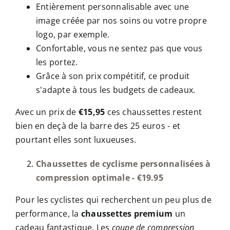
Entièrement personnalisable avec une
image créée par nos soins ou votre propre
logo, par exemple.
Confortable, vous ne sentez pas que vous
les portez.
Grâce à son prix compétitif, ce produit
s'adapte à tous les budgets de cadeaux.
Avec un prix de
€15,95
ces chaussettes restent
bien en deçà de la barre des 25 euros - et
pourtant elles sont luxueuses.
Chaussettes de cyclisme personnalisées à
compression optimale - €19.95
Pour les cyclistes qui recherchent un peu plus de
performance, la
chaussettes premium
un
cadeau fantastique. Les
coupe de compression