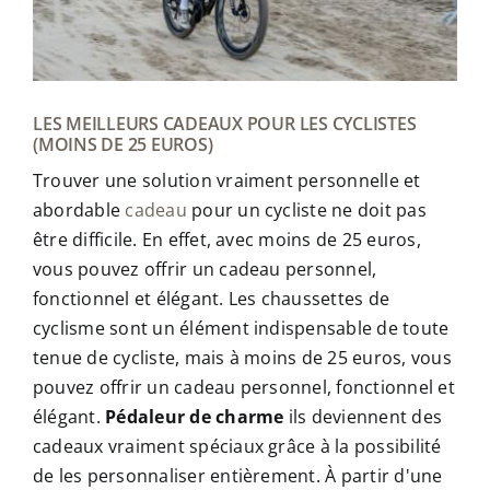
LES MEILLEURS CADEAUX POUR LES CYCLISTES
(MOINS DE 25 EUROS)
Trouver une solution vraiment personnelle et
abordable
cadeau
pour un cycliste ne doit pas
être difficile. En effet, avec moins de 25 euros,
vous pouvez offrir un cadeau personnel,
fonctionnel et élégant. Les chaussettes de
cyclisme sont un élément indispensable de toute
tenue de cycliste, mais à moins de 25 euros, vous
pouvez offrir un cadeau personnel, fonctionnel et
élégant.
Pédaleur de charme
ils deviennent des
cadeaux vraiment spéciaux grâce à la possibilité
de les personnaliser entièrement. À partir d'une