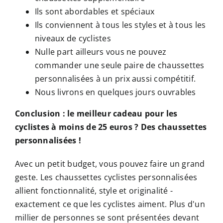
Ils sont abordables et spéciaux
Ils conviennent à tous les styles et à tous les
niveaux de cyclistes
Nulle part ailleurs vous ne pouvez
commander une seule paire de chaussettes
personnalisées à un prix aussi compétitif.
Nous livrons en quelques jours ouvrables
Conclusion : le meilleur cadeau pour les
cyclistes à moins de 25 euros ? Des chaussettes
personnalisées !
Avec un petit budget, vous pouvez faire un grand
geste. Les chaussettes cyclistes personnalisées
allient fonctionnalité, style et originalité -
exactement ce que les cyclistes aiment. Plus d'un
millier de personnes se sont présentées devant