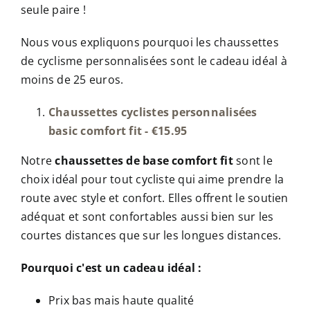
seule paire !
Nous vous expliquons pourquoi les chaussettes
de cyclisme personnalisées sont le cadeau idéal à
moins de 25 euros.
Chaussettes cyclistes personnalisées
basic comfort fit - €15.95
Notre
chaussettes de base comfort fit
sont le
choix idéal pour tout cycliste qui aime prendre la
route avec style et confort. Elles offrent le soutien
adéquat et sont confortables aussi bien sur les
courtes distances que sur les longues distances.
Pourquoi c'est un cadeau idéal :
Prix bas mais haute qualité