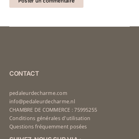
CONTACT
pedaleurdecharme.com
info@pedaleurdecharme.nl
CHAMBRE DE COMMERCE : 75995255
Conditions générales d'utilisation
Questions fréquemment posées