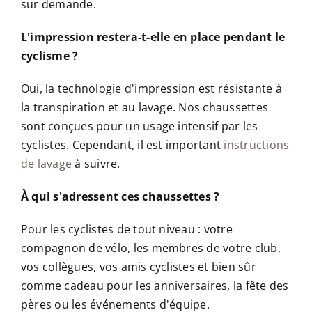
sur demande.
L'impression restera-t-elle en place pendant le
cyclisme ?
Oui, la technologie d'impression est résistante à
la transpiration et au lavage. Nos chaussettes
sont conçues pour un usage intensif par les
cyclistes. Cependant, il est important
instructions
de lavage
à suivre.
À qui s'adressent ces chaussettes ?
Pour les cyclistes de tout niveau : votre
compagnon de vélo, les membres de votre club,
vos collègues, vos amis cyclistes et bien sûr
comme cadeau pour les anniversaires, la fête des
pères ou les événements d'équipe.