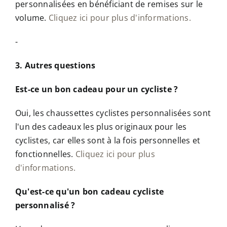
personnalisées en bénéficiant de remises sur le
volume.
Cliquez ici pour plus d'informations.
-
3. Autres questions
Est-ce un bon cadeau pour un cycliste ?
Oui, les chaussettes cyclistes personnalisées sont
l'un des cadeaux les plus originaux pour les
cyclistes, car elles sont à la fois personnelles et
fonctionnelles.
Cliquez ici pour plus
d'informations.
Qu'est-ce qu'un bon cadeau cycliste
personnalisé ?