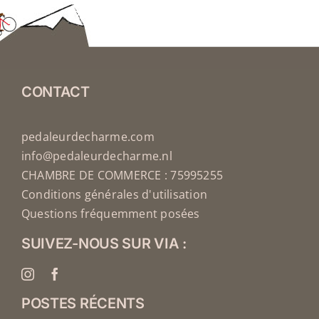
CONTACT
pedaleurdecharme.com
info@pedaleurdecharme.nl
CHAMBRE DE COMMERCE : 75995255
Conditions générales d'utilisation
Questions fréquemment posées
SUIVEZ-NOUS SUR VIA :
POSTES RÉCENTS