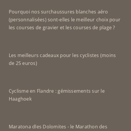
Pourquoi nos surchaussures blanches aéro
(personnalisées) sont-elles le meilleur choix pour
les courses de gravier et les courses de plage ?
Les meilleurs cadeaux pour les cyclistes (moins
de 25 euros)
Cyclisme en Flandre : gémissements sur le
Haaghoek
Maratona dles Dolomites - le Marathon des