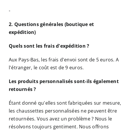
-
2. Questions générales (boutique et
expédition)
Quels sont les frais d'expédition ?
Aux Pays-Bas, les frais d'envoi sont de 5 euros. A
l'étranger, le coût est de 9 euros.
Les produits personnalisés sont-ils également
retournés ?
Étant donné qu'elles sont fabriquées sur mesure,
les chaussettes personnalisées ne peuvent être
retournées. Vous avez un problème ? Nous le
résolvons toujours gentiment. Nous offrons