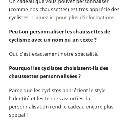
Un cadeau que vous pouvez personnaliser
(comme nos chaussettes) est très apprécié des
cyclistes.
Cliquez ici pour plus d'informations.
Peut-on personnaliser les chaussettes de
cyclisme avec un nom ou un texte ?
Oui, c'est exactement notre spécialité.
Pourquoi les cyclistes choisissent-ils des
chaussettes personnalisées ?
Parce que les cyclistes apprécient le style,
l'identité et les tenues assorties, la
personnalisation rend le cadeau encore plus
spécial !