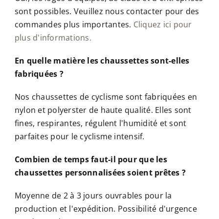
sont possibles. Veuillez nous contacter pour des
commandes plus importantes.
Cliquez ici pour
plus d'informations.
En quelle matière les chaussettes sont-elles
fabriquées ?
Nos chaussettes de cyclisme sont fabriquées en
nylon et polyerster de haute qualité. Elles sont
fines, respirantes, régulent l'humidité et sont
parfaites pour le cyclisme intensif.
Combien de temps faut-il pour que les
chaussettes personnalisées soient prêtes ?
Moyenne de 2 à 3 jours ouvrables pour la
production et l'expédition. Possibilité d'urgence