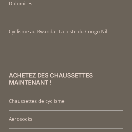
Dolomites
Cyclisme au Rwanda : La piste du Congo Nil
ACHETEZ DES CHAUSSETTES
MAINTENANT !
Chaussettes de cyclisme
Aerosocks