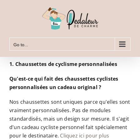
Skip
to
content
Go to...
1. Chaussettes de cyclisme personnalisées
Qu'est-ce qui fait des chaussettes cyclistes
personnalisées un cadeau original ?
Nos chaussettes sont uniques parce qu'elles sont
vraiment personnalisées. Pas de modules
standardisés, mais un design sur mesure. Il s'agit
d'un cadeau cycliste personnel fait spécialement
pour le destinataire.
Cliquez ici pour plus