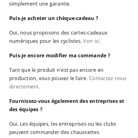
simplement une garantie.
Puis-je acheter un chèque-cadeau ?
Oui, nous proposons des cartes-cadeaux
numériques pour les cyclistes.
Voir ici.
Puis-je encore modifier ma commande ?
Tant que le produit n'est pas encore en
production, vous pouvez le faire.
Contactez-nous
directement.
Fournissez-vous également des entreprises et
des équipes ?
Oui. Les équipes, les entreprises ou les clubs
peuvent commander des chaussettes