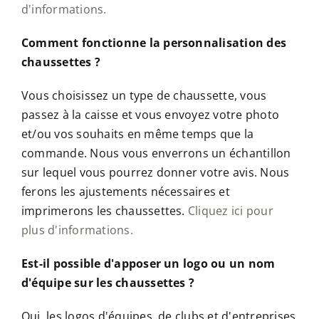
d'informations.
Comment fonctionne la personnalisation des
chaussettes ?
Vous choisissez un type de chaussette, vous
passez à la caisse et vous envoyez votre photo
et/ou vos souhaits en même temps que la
commande. Nous vous enverrons un échantillon
sur lequel vous pourrez donner votre avis. Nous
ferons les ajustements nécessaires et
imprimerons les chaussettes.
Cliquez ici pour
plus d'informations.
Est-il possible d'apposer un logo ou un nom
d'équipe sur les chaussettes ?
Oui, les logos d'équipes, de clubs et d'entreprises