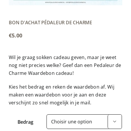
BON D'ACHAT PÉDALEUR DE CHARME
€
5.00
Wil je graag sokken cadeau geven, maar je weet
nog niet precies welke? Geef dan een Pedaleur de
Charme Waardebon cadeau!
Kies het bedrag en reken de waardebon af. Wij
maken een waardebon voor je aan en deze
verschijnt zo snel mogelijk in je mail.
Bedrag
