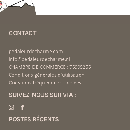
CONTACT
pedaleurdecharme.com
info@pedaleurdecharme.nl
CHAMBRE DE COMMERCE : 75995255
Conditions générales d'utilisation
Questions fréquemment posées
SUIVEZ-NOUS SUR VIA :
POSTES RÉCENTS