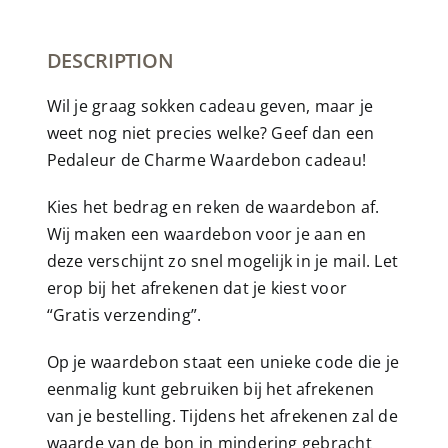
DESCRIPTION
Wil je graag sokken cadeau geven, maar je
weet nog niet precies welke? Geef dan een
Pedaleur de Charme Waardebon cadeau!
Kies het bedrag en reken de waardebon af.
Wij maken een waardebon voor je aan en
deze verschijnt zo snel mogelijk in je mail. Let
erop bij het afrekenen dat je kiest voor
“Gratis verzending”.
Op je waardebon staat een unieke code die je
eenmalig kunt gebruiken bij het afrekenen
van je bestelling. Tijdens het afrekenen zal de
waarde van de bon in mindering gebracht