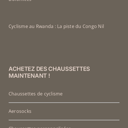
Cyclisme au Rwanda : La piste du Congo Nil
ACHETEZ DES CHAUSSETTES
MAINTENANT !
Chaussettes de cyclisme
Aerosocks