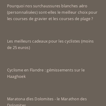
Pourquoi nos surchaussures blanches aéro
(personnalisées) sont-elles le meilleur choix pour
les courses de gravier et les courses de plage ?
Les meilleurs cadeaux pour les cyclistes (moins
de 25 euros)
Cyclisme en Flandre : gémissements sur le
Haaghoek
Maratona dles Dolomites - le Marathon des
Dolomites