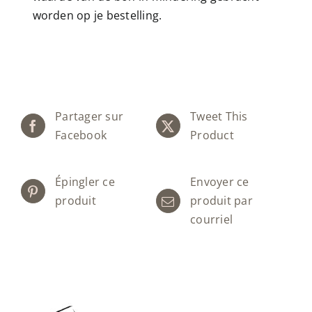
worden op je bestelling.
Partager sur
Tweet This
Facebook
Product
Épingler ce
Envoyer ce
produit
produit par
courriel