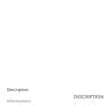
Description
DESCRIPTION
Informations