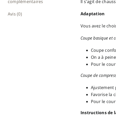
complémentaires
Il s'agit de chaus
Adaptation
Avis (0)
Vous avez le choi
Coupe basique et c
Coupe confo
On a à peine
Pour le cour
Coupe de compres
Ajustement p
Favorise la 
Pour le cour
Instructions de 