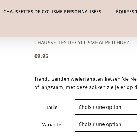
CHAUSSETTES DE CYCLISME PERSONNALISÉES
ÉQUIPES/
CHAUSSETTES DE CYCLISME ALPE D'HUEZ
€
9.95
Tienduizenden wielerfanaten fietsen ‘de Ned
of langzaam, met deze sokken zie je er op de
Taille
Variante