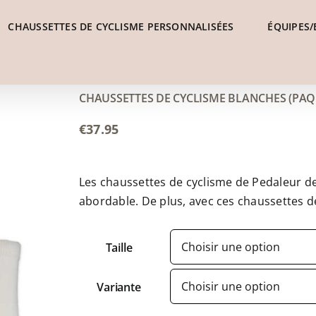
CHAUSSETTES DE CYCLISME PERSONNALISÉES
ÉQUIPES/
CHAUSSETTES DE CYCLISME BLANCHES (PAQU
€
37.95
Les chaussettes de cyclisme de Pedaleur d
abordable. De plus, avec ces chaussettes d
Taille
Variante