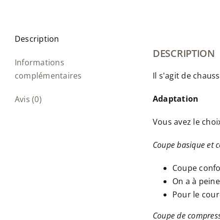
Description
DESCRIPTION
Informations
complémentaires
Il s'agit de chaus
Adaptation
Avis (0)
Vous avez le choi
Coupe basique et c
Coupe confo
On a à peine
Pour le cour
Coupe de compres