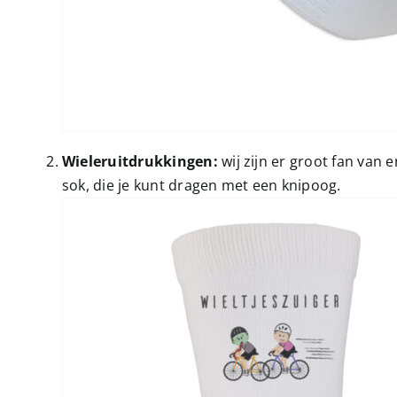
Wieleruitdrukkingen:
wij zijn er groot fan van
sok, die je kunt dragen met een knipoog.