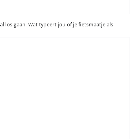
 los gaan. Wat typeert jou of je fietsmaatje als