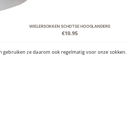
WIELERSOKKEN SCHOTSE HOOGLANDERS
€
10.95
 en gebruiken ze daarom ook regelmatig voor onze sokken. 