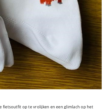
je fietsoutfit op te vrolijken en een glimlach op het