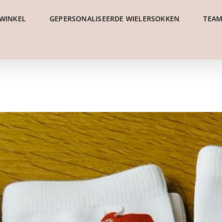
WINKEL
GEPERSONALISEERDE WIELERSOKKEN
TEAM