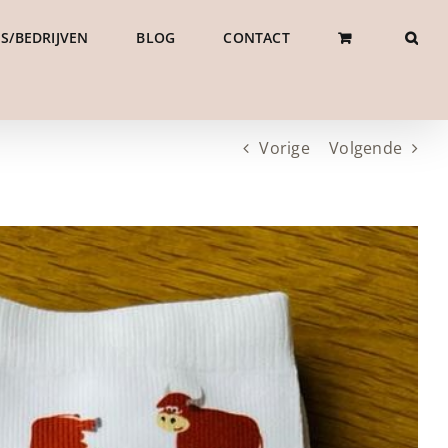
S/BEDRIJVEN
BLOG
CONTACT
Vorige
Volgende