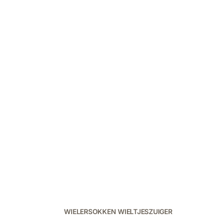
WIELERSOKKEN WIELTJESZUIGER