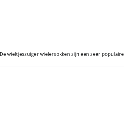
De wieltjeszuiger wielersokken zijn een zeer populaire