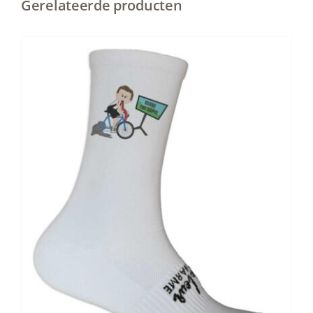
Gerelateerde producten