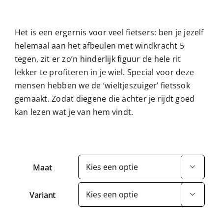
Het is een ergernis voor veel fietsers: ben je jezelf
helemaal aan het afbeulen met windkracht 5
tegen, zit er zo’n hinderlijk figuur de hele rit
lekker te profiteren in je wiel. Special voor deze
mensen hebben we de ‘wieltjeszuiger’ fietssok
gemaakt. Zodat diegene die achter je rijdt goed
kan lezen wat je van hem vindt.
Maat

Variant
