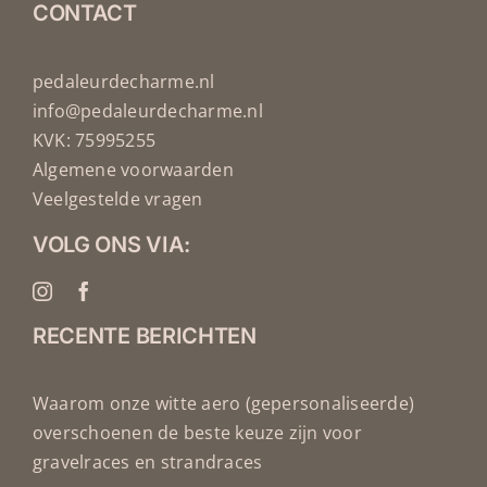
CONTACT
pedaleurdecharme.nl
info@pedaleurdecharme.nl
KVK: 75995255
Algemene voorwaarden
Veelgestelde vragen
VOLG ONS VIA:
RECENTE BERICHTEN
Waarom onze witte aero (gepersonaliseerde)
overschoenen de beste keuze zijn voor
gravelraces en strandraces