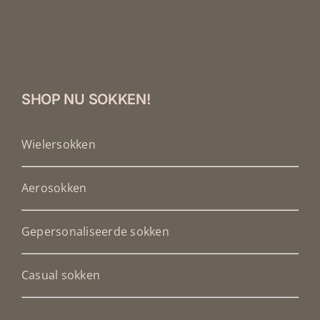
SHOP NU SOKKEN!
Wielersokken
Aerosokken
Gepersonaliseerde sokken
Casual sokken