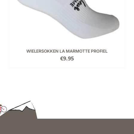
WIELERSOKKEN LA MARMOTTE PROFIEL
€
9.95