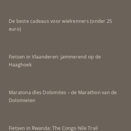
De beste cadeaus voor wielrenners (onder 25
euro)
Fietsen in Vlaanderen: jammerend op de
Haaghoek
Maratona dles Dolomites – de Marathon van de
Dolomieten
Fietsen in Rwanda: The Congo Nile Trail