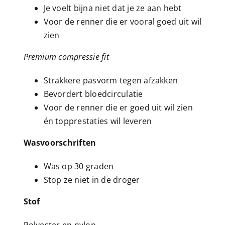
Je voelt bijna niet dat je ze aan hebt
Voor de renner die er vooral goed uit wil
zien
Premium compressie fit
Strakkere pasvorm tegen afzakken
Bevordert bloedcirculatie
Voor de renner die er goed uit wil zien
én topprestaties wil leveren
Wasvoorschriften
Was op 30 graden
Stop ze niet in de droger
Stof