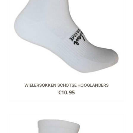
WIELERSOKKEN SCHOTSE HOOGLANDERS
€
10.95