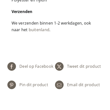
Polyester en nylon
Verzenden
We verzenden binnen 1-2 werkdagen, ook
naar het
buitenland
.
Deel op Facebook
Tweet dit product
Pin dit product
Email dit product