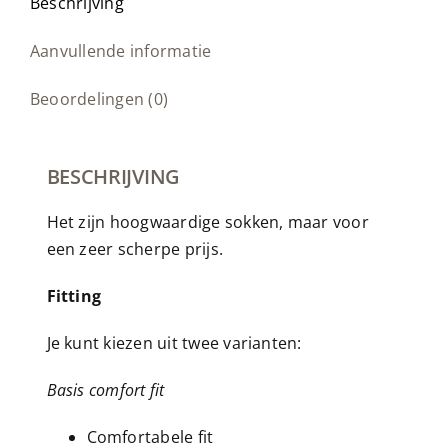
Beschrijving
Aanvullende informatie
Beoordelingen (0)
BESCHRIJVING
Het zijn hoogwaardige sokken, maar voor
een zeer scherpe prijs.
Fitting
Je kunt kiezen uit twee varianten:
Basis comfort fit
Comfortabele fit