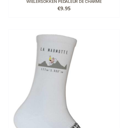
WIELERSOKKEN PEDALEUR DE CHARME
€
9.95