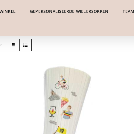
WINKEL
GEPERSONALISEERDE WIELERSOKKEN
TEAM