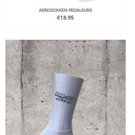
AEROSOKKEN PEDALEURS
€
18.95