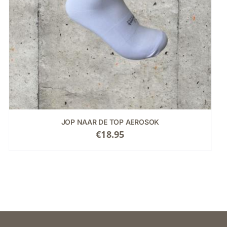
JOP NAAR DE TOP AEROSOK
€
18.95