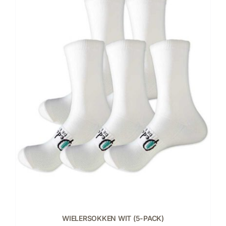
WIELERSOKKEN WIT (5-PACK)