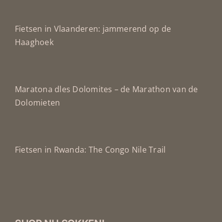
Fietsen in Vlaanderen: jammerend op de
Haaghoek
Maratona dles Dolomites – de Marathon van de
Dolomieten
Fietsen in Rwanda: The Congo Nile Trail