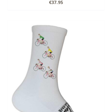
€
37.95