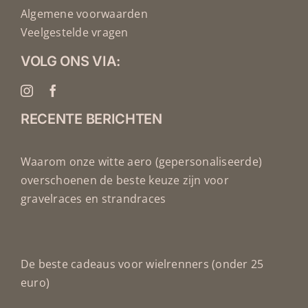
Algemene voorwaarden
Veelgestelde vragen
VOLG ONS VIA:
RECENTE BERICHTEN
Waarom onze witte aero (gepersonaliseerde)
overschoenen de beste keuze zijn voor
gravelraces en strandraces
De beste cadeaus voor wielrenners (onder 25
euro)