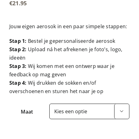
€
21.95
Jouw eigen aerosok in een paar simpele stappen:
Stap 1:
Bestel je gepersonaliseerde aerosok
Stap 2:
Upload ná het afrekenen je foto’s, logo,
ideeën
Stap 3:
Wij komen met een ontwerp waar je
feedback op mag geven
Stap 4:
Wij drukken de sokken en/of
overschoenen en sturen het naar je op
Maat
