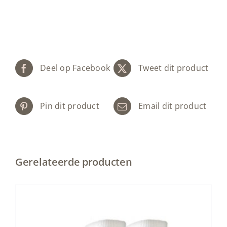
Deel op Facebook
Tweet dit product
Pin dit product
Email dit product
Gerelateerde producten