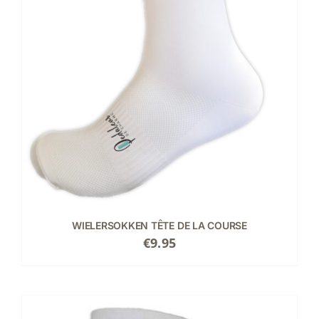
WIELERSOKKEN TÊTE DE LA COURSE
€
9.95