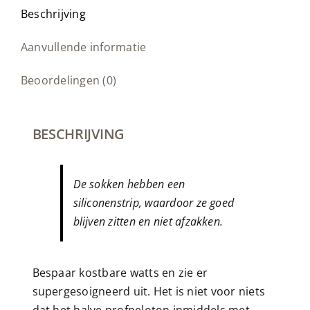
Beschrijving
Aanvullende informatie
Beoordelingen (0)
BESCHRIJVING
De sokken hebben een
siliconenstrip, waardoor ze goed
blijven zitten en niet afzakken.
Bespaar kostbare watts en zie er
supergesoigneerd uit. Het is niet voor niets