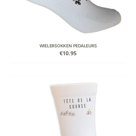
WIELERSOKKEN PEDALEURS
€
10.95