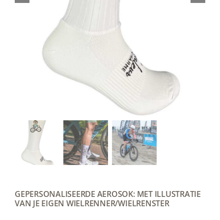
GEPERSONALISEERDE AEROSOK: MET ILLUSTRATIE
VAN JE EIGEN WIELRENNER/WIELRENSTER