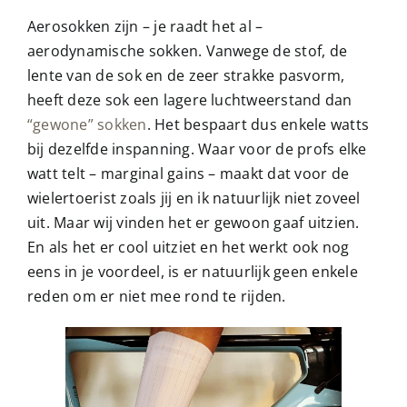
Aerosokken zijn – je raadt het al –
aerodynamische sokken. Vanwege de stof, de
lente van de sok en de zeer strakke pasvorm,
heeft deze sok een lagere luchtweerstand dan
“gewone” sokken
. Het bespaart dus enkele watts
bij dezelfde inspanning. Waar voor de profs elke
watt telt – marginal gains – maakt dat voor de
wielertoerist zoals jij en ik natuurlijk niet zoveel
uit. Maar wij vinden het er gewoon gaaf uitzien.
En als het er cool uitziet en het werkt ook nog
eens in je voordeel, is er natuurlijk geen enkele
reden om er niet mee rond te rijden.