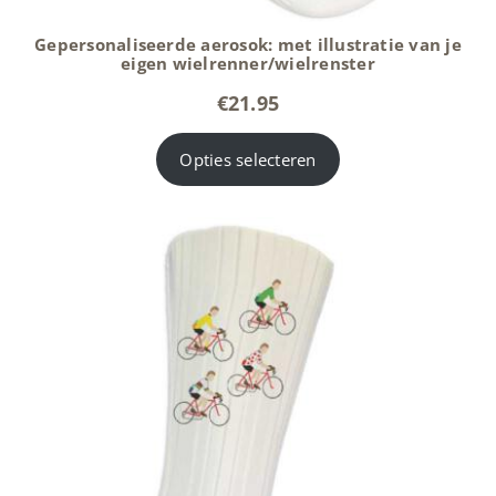
Gepersonaliseerde aerosok: met illustratie van je
eigen wielrenner/wielrenster
€
21.95
Opties selecteren