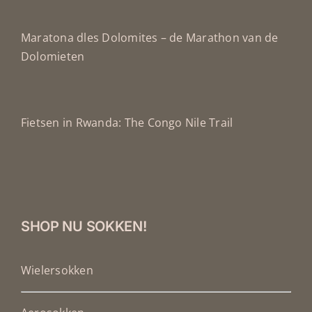
Maratona dles Dolomites – de Marathon van de
Dolomieten
Fietsen in Rwanda: The Congo Nile Trail
SHOP NU SOKKEN!
Wielersokken