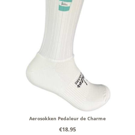
Aerosokken Pedaleur de Charme
€
18.95