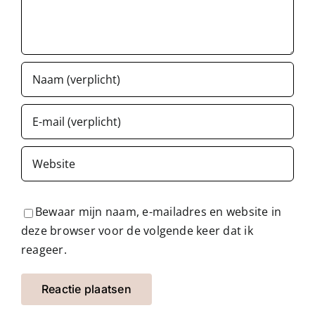
Bewaar mijn naam, e-mailadres en website in
deze browser voor de volgende keer dat ik
reageer.