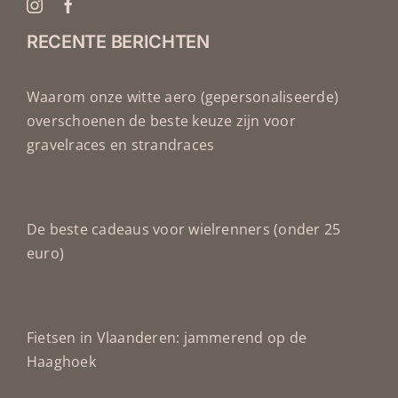
RECENTE BERICHTEN
Waarom onze witte aero (gepersonaliseerde)
overschoenen de beste keuze zijn voor
gravelraces en strandraces
De beste cadeaus voor wielrenners (onder 25
euro)
Fietsen in Vlaanderen: jammerend op de
Haaghoek