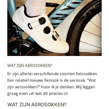
WAT ZIJN AEROSOKKEN?
Er zijn allerlei verschillende soorten fietssokken.
Een relatief nieuwe fietssok is de aerosok. “Wat
zijn aerosokken?” hoor ik je denken. Wij leggen
graag even uit wat dit precies is!
WAT ZIJN AEROSOKKEN?