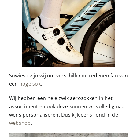
Sowieso zijn wij om verschillende redenen fan van
een
hoge sok
.
Wij hebben een hele zwik aerosokken in het
assortiment en ook deze kunnen wij volledig naar
wens personaliseren. Dus kijk eens rond in de
webshop
.