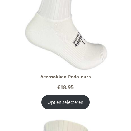
Aerosokken Pedaleurs
€
18.95
Opties selecteren