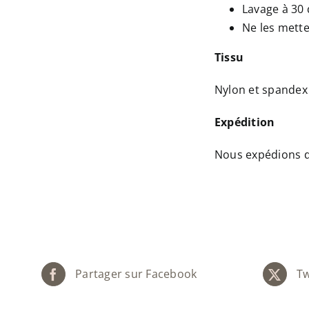
Lavage à 30
Ne les mette
Tissu
Nylon et spandex
Expédition
Nous expédions da
Partager sur Facebook
Tw