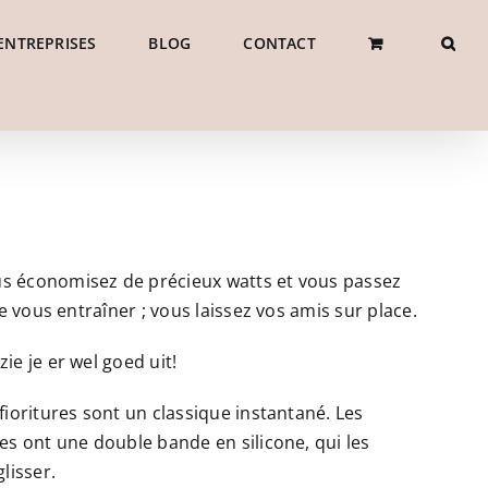
ENTREPRISES
BLOG
CONTACT
s économisez de précieux watts et vous passez
e vous entraîner ; vous laissez vos amis sur place.
e je er wel goed uit!
ioritures sont un classique instantané. Les
es ont une double bande en silicone, qui les
lisser.