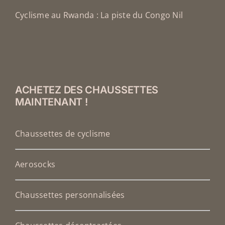
Cyclisme au Rwanda : La piste du Congo Nil
ACHETEZ DES CHAUSSETTES
MAINTENANT !
Chaussettes de cyclisme
Aerosocks
Chaussettes personnalisées