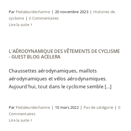
Par
Pedaleurdecharme
|
20 novembre 2023
|
Histoires de
cyclisme
|
0 Commentaires
Lire la suite
L'AÉRODYNAMIQUE DES VÊTEMENTS DE CYCLISME
- GUEST BLOG ACELERA
Chaussettes aérodynamiques, maillots
aérodynamiques et vélos aérodynamiques.
Aujourd'hui, tout dans le cyclisme semble [...]
Par
Pedaleurdecharme
|
10 mars 2022
|
Pas de catégorie
|
0
Commentaires
Lire la suite