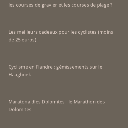
les courses de gravier et les courses de plage ?
Les meilleurs cadeaux pour les cyclistes (moins
de 25 euros)
Cyclisme en Flandre : gémissements sur le
Haaghoek
Maratona dles Dolomites - le Marathon des
Dolomites