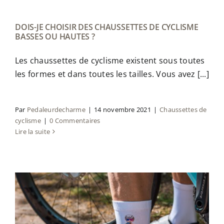
DOIS-JE CHOISIR DES CHAUSSETTES DE CYCLISME
BASSES OU HAUTES ?
Les chaussettes de cyclisme existent sous toutes
les formes et dans toutes les tailles. Vous avez [...]
Par
Pedaleurdecharme
|
14 novembre 2021
|
Chaussettes de
cyclisme
|
0 Commentaires
Lire la suite