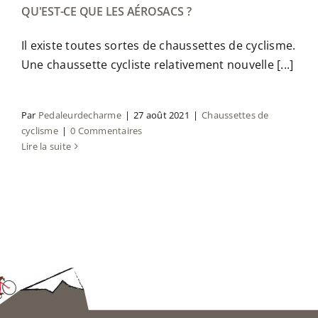
QU'EST-CE QUE LES AÉROSACS ?
Il existe toutes sortes de chaussettes de cyclisme.
Une chaussette cycliste relativement nouvelle [...]
Par
Pedaleurdecharme
|
27 août 2021
|
Chaussettes de
cyclisme
|
0 Commentaires
Lire la suite