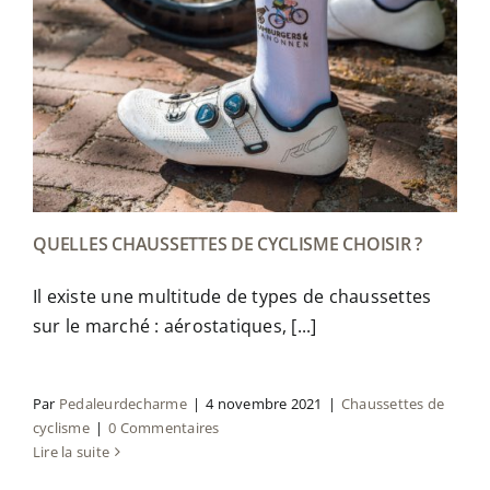
QUELLES CHAUSSETTES DE CYCLISME CHOISIR ?
Il existe une multitude de types de chaussettes
sur le marché : aérostatiques, [...]
Par
Pedaleurdecharme
|
4 novembre 2021
|
Chaussettes de
cyclisme
|
0 Commentaires
Lire la suite