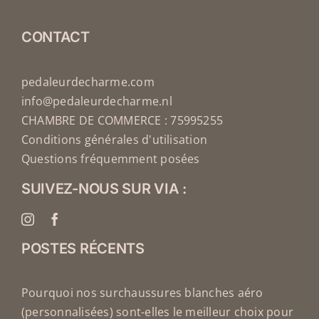
CONTACT
pedaleurdecharme.com
info@pedaleurdecharme.nl
CHAMBRE DE COMMERCE : 75995255
Conditions générales d'utilisation
Questions fréquemment posées
SUIVEZ-NOUS SUR VIA :
POSTES RÉCENTS
Pourquoi nos surchaussures blanches aéro
(personnalisées) sont-elles le meilleur choix pour