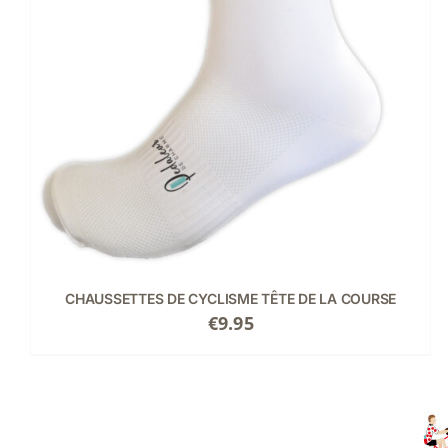
CHAUSSETTES DE CYCLISME TÊTE DE LA COURSE
€
9.95