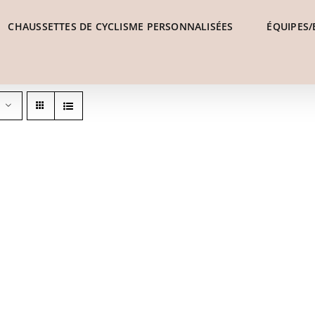
CHAUSSETTES DE CYCLISME PERSONNALISÉES
ÉQUIPES/