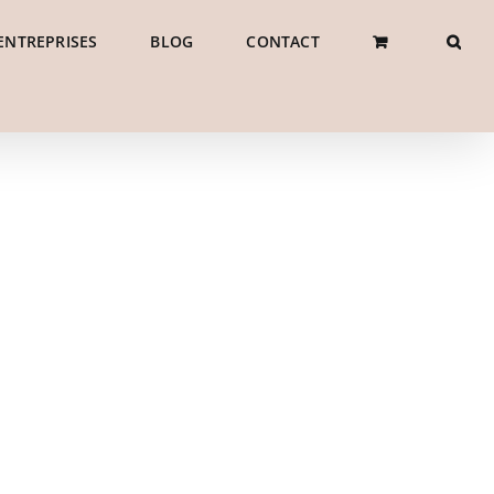
ENTREPRISES
BLOG
CONTACT