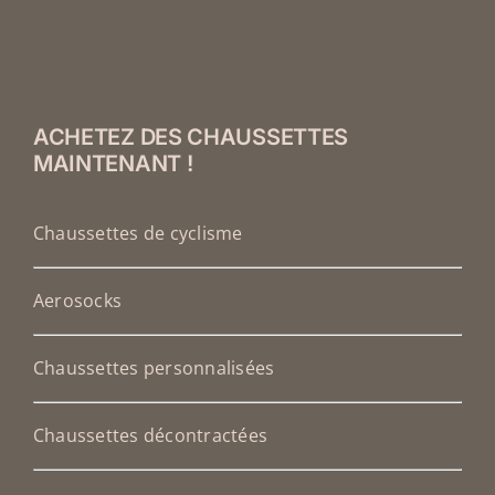
ACHETEZ DES CHAUSSETTES
MAINTENANT !
Chaussettes de cyclisme
Aerosocks
Chaussettes personnalisées
Chaussettes décontractées