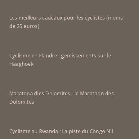
Les meilleurs cadeaux pour les cyclistes (moins
de 25 euros)
Cyclisme en Flandre : gémissements sur le
Haaghoek
Maratona dles Dolomites - le Marathon des
Dolomites
Cyclisme au Rwanda : La piste du Congo Nil