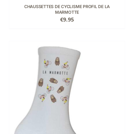
CHAUSSETTES DE CYCLISME PROFIL DE LA
MARMOTTE
€
9.95