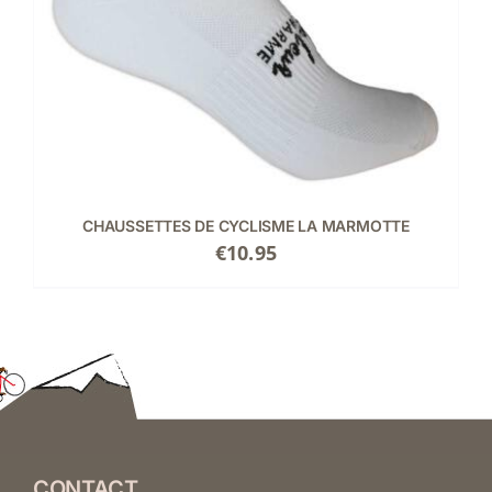
CHAUSSETTES DE CYCLISME LA MARMOTTE
€
10.95
CONTACT