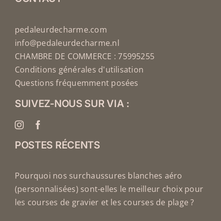
pedaleurdecharme.com
info@pedaleurdecharme.nl
CHAMBRE DE COMMERCE : 75995255
Conditions générales d'utilisation
Questions fréquemment posées
SUIVEZ-NOUS SUR VIA :
POSTES RÉCENTS
Pourquoi nos surchaussures blanches aéro
(personnalisées) sont-elles le meilleur choix pour
les courses de gravier et les courses de plage ?