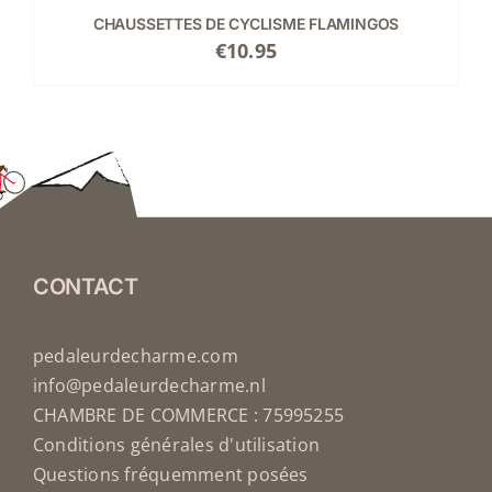
CHAUSSETTES DE CYCLISME FLAMINGOS
€
10.95
CONTACT
pedaleurdecharme.com
info@pedaleurdecharme.nl
CHAMBRE DE COMMERCE : 75995255
Conditions générales d'utilisation
Questions fréquemment posées