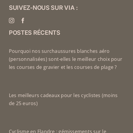
SUIVEZ-NOUS SUR VIA :
POSTES RÉCENTS
Pourquoi nos surchaussures blanches aéro
(personnalisées) sont-elles le meilleur choix pour
les courses de gravier et les courses de plage ?
Les meilleurs cadeaux pour les cyclistes (moins
de 25 euros)
Cyclisme en Flandre : gémissements sur le