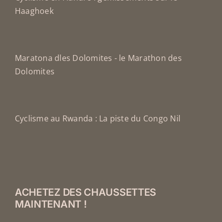
Haaghoek
Maratona dles Dolomites - le Marathon des
Dolomites
Cyclisme au Rwanda : La piste du Congo Nil
ACHETEZ DES CHAUSSETTES
MAINTENANT !