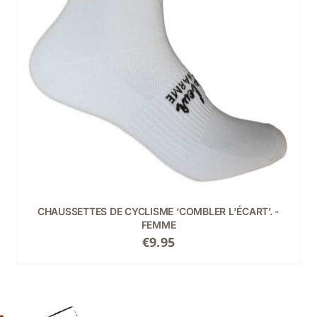
CHAUSSETTES DE CYCLISME ‘COMBLER L'ÉCART’. -
FEMME
€
9.95