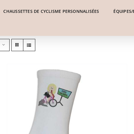
CHAUSSETTES DE CYCLISME PERSONNALISÉES
ÉQUIPES/