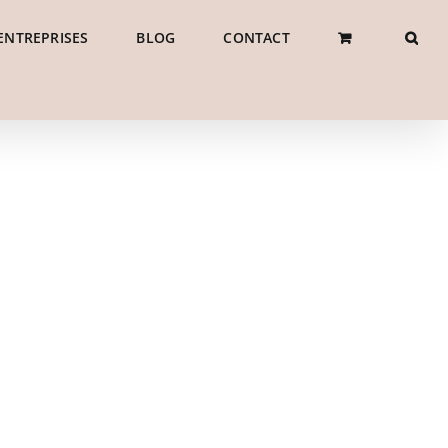
ENTREPRISES
BLOG
CONTACT