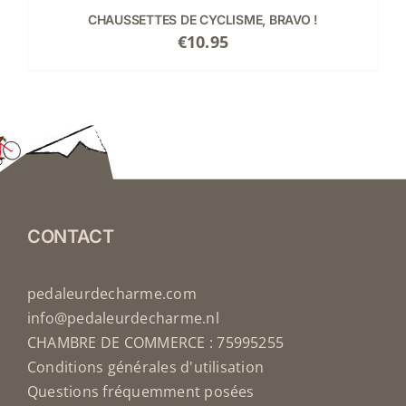
CHAUSSETTES DE CYCLISME, BRAVO !
€
10.95
CONTACT
pedaleurdecharme.com
info@pedaleurdecharme.nl
CHAMBRE DE COMMERCE : 75995255
Conditions générales d'utilisation
Questions fréquemment posées