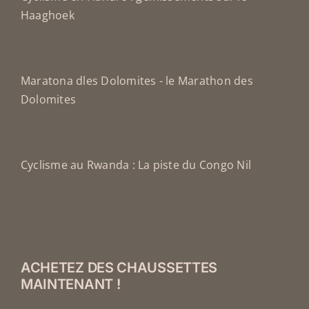
Haaghoek
Maratona dles Dolomites - le Marathon des
Dolomites
Cyclisme au Rwanda : La piste du Congo Nil
ACHETEZ DES CHAUSSETTES
MAINTENANT !