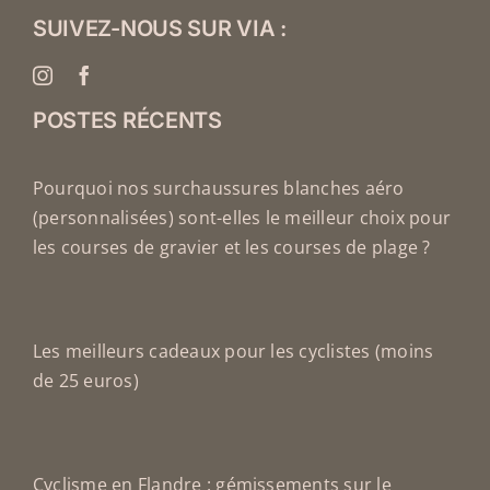
SUIVEZ-NOUS SUR VIA :
POSTES RÉCENTS
Pourquoi nos surchaussures blanches aéro
(personnalisées) sont-elles le meilleur choix pour
les courses de gravier et les courses de plage ?
Les meilleurs cadeaux pour les cyclistes (moins
de 25 euros)
Cyclisme en Flandre : gémissements sur le