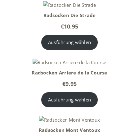
Radsocken Die Strade
€
10.95
Ausführung wählen
Radsocken Arriere de la Course
€
9.95
Ausführung wählen
Radsocken Mont Ventoux