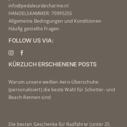
info@pedaleurdecharme.nl
HANDELSKAMMER: 75995255
Allgemeine Bedingungen und Konditionen
Häufig gestellte Fragen
FOLLOW US VIA:
KÜRZLICH ERSCHIENENE POSTS
Warum unsere weißen Aero-Überschuhe
(personalisiert) die beste Wahl für Schotter- und
Beach-Rennen sind
Die besten Geschenke für Radfahrer (unter 25