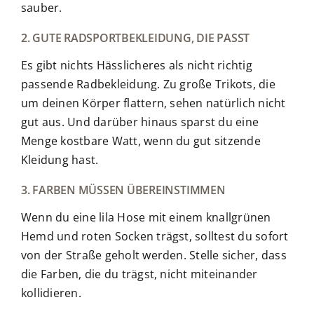
sauber.
2. GUTE RADSPORTBEKLEIDUNG, DIE PASST
Es gibt nichts Hässlicheres als nicht richtig
passende Radbekleidung. Zu große Trikots, die
um deinen Körper flattern, sehen natürlich nicht
gut aus. Und darüber hinaus sparst du eine
Menge kostbare Watt, wenn du gut sitzende
Kleidung hast.
3. FARBEN MÜSSEN ÜBEREINSTIMMEN
Wenn du eine lila Hose mit einem knallgrünen
Hemd und roten Socken trägst, solltest du sofort
von der Straße geholt werden. Stelle sicher, dass
die Farben, die du trägst, nicht miteinander
kollidieren.