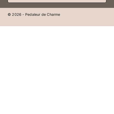
© 2026 - Pedaleur de Charme