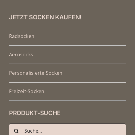
JETZT SOCKEN KAUFEN!
Radsocken
Aerosocks
Personalisierte Socken
Freizeit-Socken
PRODUKT-SUCHE
Suche
nach: