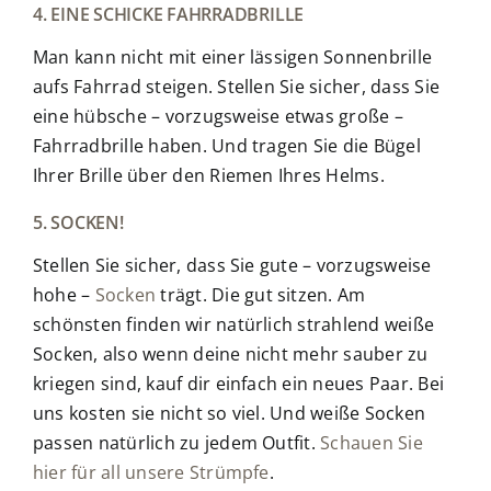
4. EINE SCHICKE FAHRRADBRILLE
Man kann nicht mit einer lässigen Sonnenbrille
aufs Fahrrad steigen. Stellen Sie sicher, dass Sie
eine hübsche – vorzugsweise etwas große –
Fahrradbrille haben. Und tragen Sie die Bügel
Ihrer Brille über den Riemen Ihres Helms.
5. SOCKEN!
Stellen Sie sicher, dass Sie gute – vorzugsweise
hohe –
Socken
trägt. Die gut sitzen. Am
schönsten finden wir natürlich strahlend weiße
Socken, also wenn deine nicht mehr sauber zu
kriegen sind, kauf dir einfach ein neues Paar. Bei
uns kosten sie nicht so viel. Und weiße Socken
passen natürlich zu jedem Outfit.
Schauen Sie
hier für all unsere Strümpfe
.