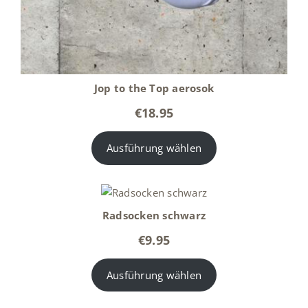
Jop to the Top aerosok
€
18.95
Ausführung wählen
Radsocken schwarz
€
9.95
Ausführung wählen