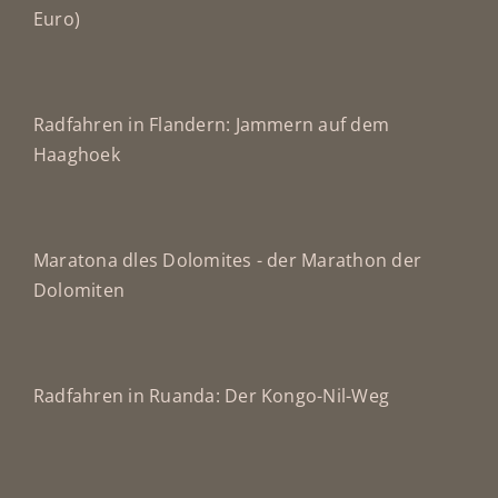
Euro)
Radfahren in Flandern: Jammern auf dem
Haaghoek
Maratona dles Dolomites - der Marathon der
Dolomiten
Radfahren in Ruanda: Der Kongo-Nil-Weg