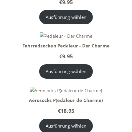
€
9.95
Ausführung wählen
Fahrradsocken Pedaleur - Der Charme
€
9.95
Ausführung wählen
Aerosocks P(edaleur de Charme)
€
18.95
Ausführung wählen