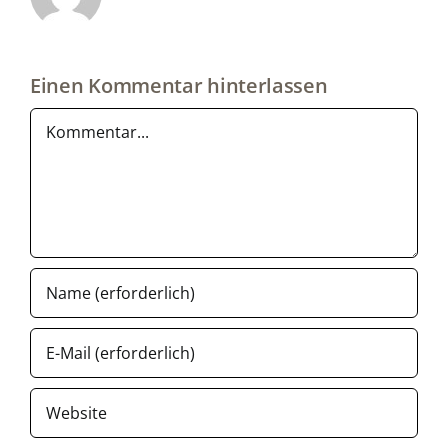
Einen Kommentar hinterlassen
Kommentar