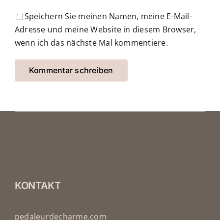
Speichern Sie meinen Namen, meine E-Mail-
Adresse und meine Website in diesem Browser,
wenn ich das nächste Mal kommentiere.
KONTAKT
pedaleurdecharme.com