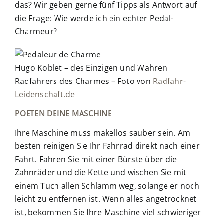
das? Wir geben gerne fünf Tipps als Antwort auf
die Frage: Wie werde ich ein echter Pedal-
Charmeur?
Hugo Koblet – des Einzigen und Wahren
Radfahrers des Charmes – Foto von
Radfahr-
Leidenschaft.de
POETEN DEINE MASCHINE
Ihre Maschine muss makellos sauber sein. Am
besten reinigen Sie Ihr Fahrrad direkt nach einer
Fahrt. Fahren Sie mit einer Bürste über die
Zahnräder und die Kette und wischen Sie mit
einem Tuch allen Schlamm weg, solange er noch
leicht zu entfernen ist. Wenn alles angetrocknet
ist, bekommen Sie Ihre Maschine viel schwieriger