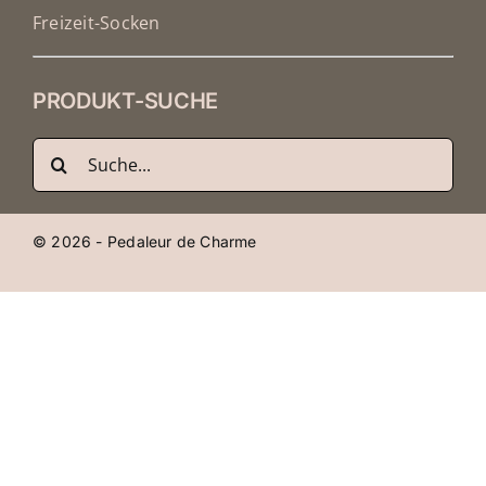
Freizeit-Socken
PRODUKT-SUCHE
Suche
nach:
© 2026 - Pedaleur de Charme