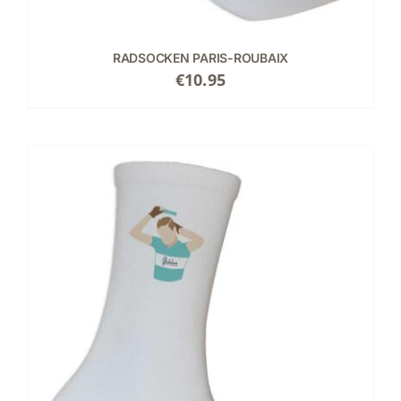
RADSOCKEN PARIS-ROUBAIX
€
10.95