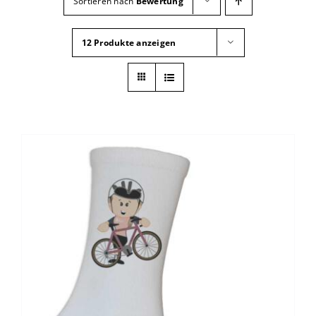
Sortieren nach
Bewertung
12 Produkte anzeigen