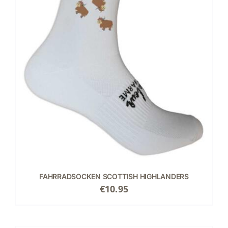
FAHRRADSOCKEN SCOTTISH HIGHLANDERS
€
10.95