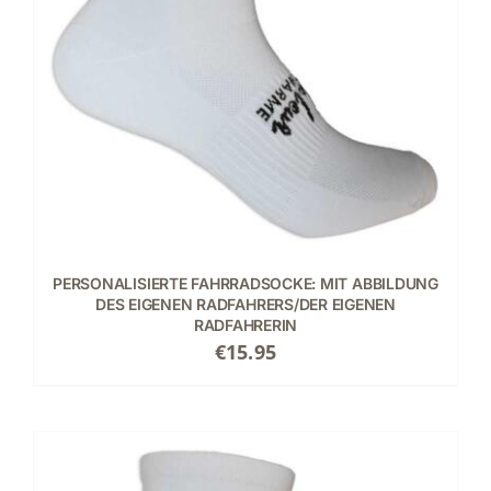
PERSONALISIERTE FAHRRADSOCKE: MIT ABBILDUNG
DES EIGENEN RADFAHRERS/DER EIGENEN
RADFAHRERIN
€
15.95