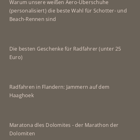
Warum unsere weißen Aero-Überschuhe
(personalisiert) die beste Wahl für Schotter- und
Beach-Rennen sind
Die besten Geschenke für Radfahrer (unter 25
Euro)
Radfahren in Flandern: Jammern auf dem
Haaghoek
Maratona dles Dolomites - der Marathon der
Dolomiten