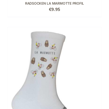
RADSOCKEN LA MARMOTTE PROFIL
€
9.95