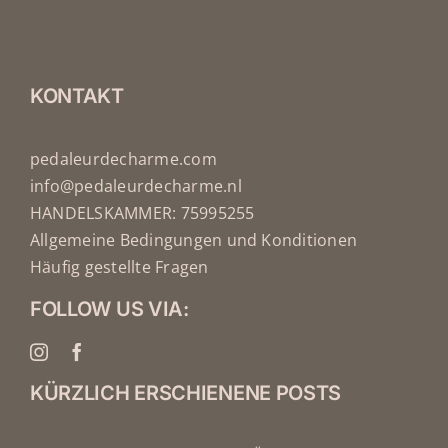
PRODUKTSEITE
GEWÄHLT
WERDEN
KONTAKT
pedaleurdecharme.com
info@pedaleurdecharme.nl
HANDELSKAMMER: 75995255
Allgemeine Bedingungen und Konditionen
Häufig gestellte Fragen
FOLLOW US VIA:
KÜRZLICH ERSCHIENENE POSTS