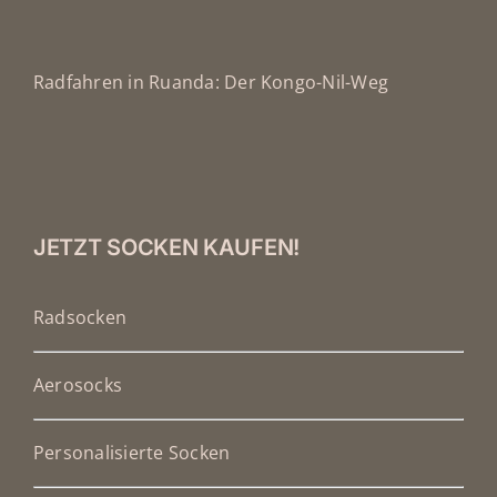
Radfahren in Ruanda: Der Kongo-Nil-Weg
JETZT SOCKEN KAUFEN!
Radsocken
Aerosocks
Personalisierte Socken