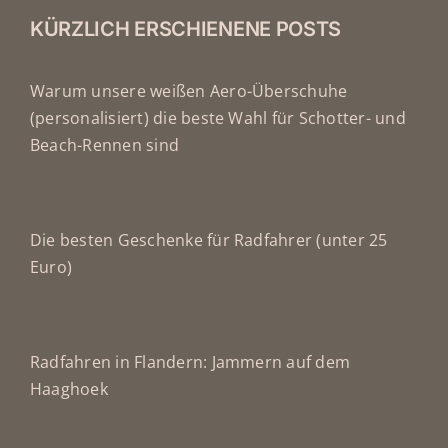
KÜRZLICH ERSCHIENENE POSTS
Warum unsere weißen Aero-Überschuhe
(personalisiert) die beste Wahl für Schotter- und
Beach-Rennen sind
Die besten Geschenke für Radfahrer (unter 25
Euro)
Radfahren in Flandern: Jammern auf dem
Haaghoek