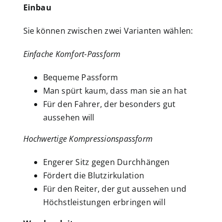
Einbau
Sie können zwischen zwei Varianten wählen:
Einfache Komfort-Passform
Bequeme Passform
Man spürt kaum, dass man sie an hat
Für den Fahrer, der besonders gut
aussehen will
Hochwertige Kompressionspassform
Engerer Sitz gegen Durchhängen
Fördert die Blutzirkulation
Für den Reiter, der gut aussehen und
Höchstleistungen erbringen will