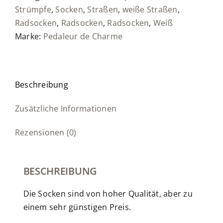
Strümpfe
,
Socken
,
Straßen
,
weiße Straßen
,
Radsocken
,
Radsocken
,
Radsocken
,
Weiß
Marke:
Pedaleur de Charme
Beschreibung
Zusätzliche Informationen
Rezensionen (0)
BESCHREIBUNG
Die Socken sind von hoher Qualität, aber zu
einem sehr günstigen Preis.