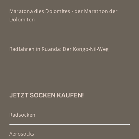
Maratona dles Dolomites - der Marathon der
Dolomiten
Radfahren in Ruanda: Der Kongo-Nil-Weg
JETZT SOCKEN KAUFEN!
Radsocken
Aerosocks