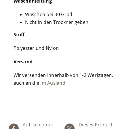
Waschanleitung
Waschen bei 30 Grad
Nicht in den Trockner geben
Stoff
Polyester und Nylon
Versand
Wir versenden innerhalb von 1-2 Werktagen,
auch an die
im Ausland
.
Auf Facebook
Dieses Produkt