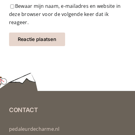
Bewaar mijn naam, e-mailadres en website in
deze browser voor de volgende keer dat ik
reageer.
CONTACT
pedaleurdecharme.nl