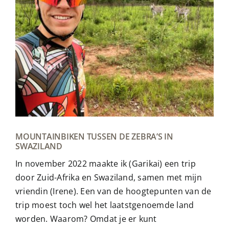
MOUNTAINBIKEN TUSSEN DE ZEBRA’S IN
SWAZILAND
In november 2022 maakte ik (Garikai) een trip
door Zuid-Afrika en Swaziland, samen met mijn
vriendin (Irene). Een van de hoogtepunten van de
trip moest toch wel het laatstgenoemde land
worden. Waarom? Omdat je er kunt