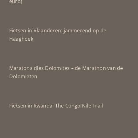
euro)
Fietsen in Vlaanderen: jammerend op de
Haaghoek
Maratona dles Dolomites – de Marathon van de
Dolomieten
Fietsen in Rwanda: The Congo Nile Trail