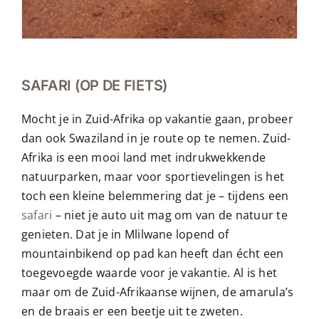
SAFARI (OP DE FIETS)
Mocht je in Zuid-Afrika op vakantie gaan, probeer
dan ook Swaziland in je route op te nemen. Zuid-
Afrika is een mooi land met indrukwekkende
natuurparken, maar voor sportievelingen is het
toch een kleine belemmering dat je – tijdens een
safari
– niet je auto uit mag om van de natuur te
genieten. Dat je in Mlilwane lopend of
mountainbikend op pad kan heeft dan écht een
toegevoegde waarde voor je vakantie. Al is het
maar om de Zuid-Afrikaanse wijnen, de amarula’s
en de braais er een beetje uit te zweten.