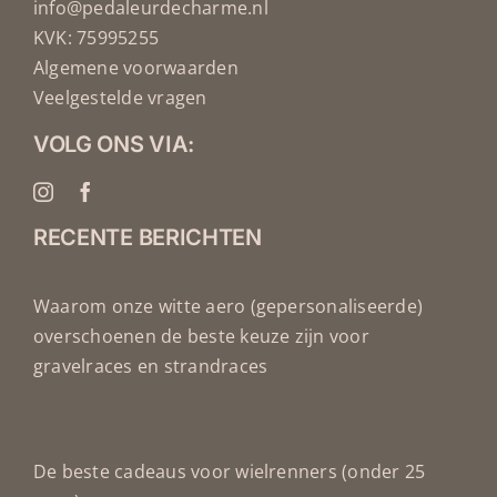
info@pedaleurdecharme.nl
KVK: 75995255
Algemene voorwaarden
Veelgestelde vragen
VOLG ONS VIA:
RECENTE BERICHTEN
Waarom onze witte aero (gepersonaliseerde)
overschoenen de beste keuze zijn voor
gravelraces en strandraces
De beste cadeaus voor wielrenners (onder 25