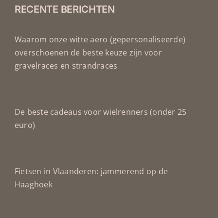
RECENTE BERICHTEN
Waarom onze witte aero (gepersonaliseerde)
overschoenen de beste keuze zijn voor
gravelraces en strandraces
De beste cadeaus voor wielrenners (onder 25
euro)
Fietsen in Vlaanderen: jammerend op de
Haaghoek