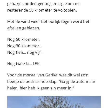
gebakjes boden genoeg energie om de
resterende 50 kilometer te voltooien.
Met de wind weer behoorlijk tegen werd het
aftellen geblazen.
Nog 50 kilometer.
Nog 30 kilometer…
Nog tien… nog vijf…
Nog twee ki… LEK!
Voor de moraal van Garikai was dit wel zo’n
beetje de beslissende klap. “Ga jij de auto maar
halen, hier heb ik geen zin meer in.”