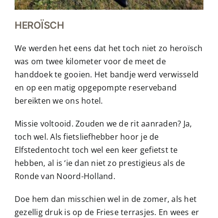
HEROÏSCH
We werden het eens dat het toch niet zo heroïsch
was om twee kilometer voor de meet de
handdoek te gooien. Het bandje werd verwisseld
en op een matig opgepompte reserveband
bereikten we ons hotel.
Missie voltooid. Zouden we de rit aanraden? Ja,
toch wel. Als fietsliefhebber hoor je de
Elfstedentocht toch wel een keer gefietst te
hebben, al is ‘ie dan niet zo prestigieus als de
Ronde van Noord-Holland.
Doe hem dan misschien wel in de zomer, als het
gezellig druk is op de Friese terrasjes. En wees er