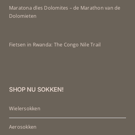
Maratona dles Dolomites – de Marathon van de
Dolomieten
Fietsen in Rwanda: The Congo Nile Trail
SHOP NU SOKKEN!
Wielersokken
Aerosokken