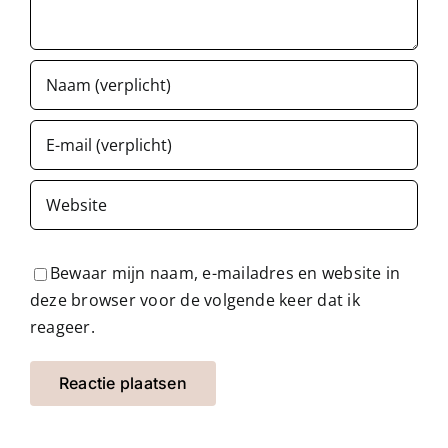
Bewaar mijn naam, e-mailadres en website in
deze browser voor de volgende keer dat ik
reageer.