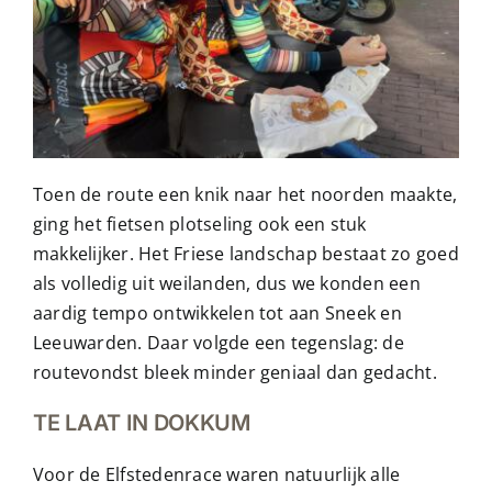
Toen de route een knik naar het noorden maakte,
ging het fietsen plotseling ook een stuk
makkelijker. Het Friese landschap bestaat zo goed
als volledig uit weilanden, dus we konden een
aardig tempo ontwikkelen tot aan Sneek en
Leeuwarden. Daar volgde een tegenslag: de
routevondst bleek minder geniaal dan gedacht.
TE LAAT IN DOKKUM
Voor de Elfstedenrace waren natuurlijk alle