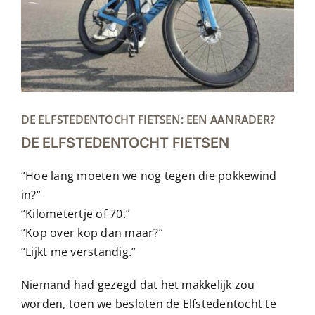
DE ELFSTEDENTOCHT FIETSEN: EEN AANRADER?
DE ELFSTEDENTOCHT FIETSEN
“Hoe lang moeten we nog tegen die pokkewind
in?”
“Kilometertje of 70.”
“Kop over kop dan maar?”
“Lijkt me verstandig.”
Niemand had gezegd dat het makkelijk zou
worden, toen we besloten de Elfstedentocht te