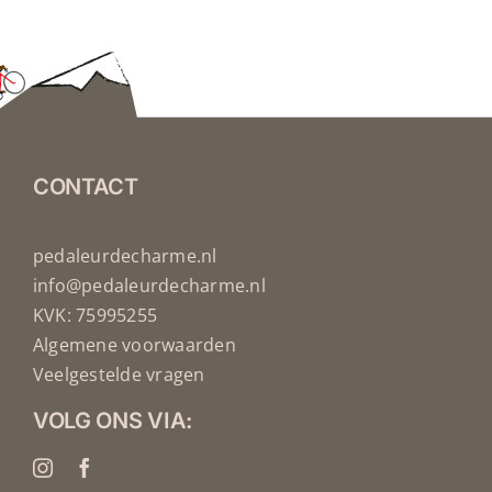
CONTACT
pedaleurdecharme.nl
info@pedaleurdecharme.nl
KVK: 75995255
Algemene voorwaarden
Veelgestelde vragen
VOLG ONS VIA: