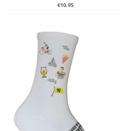
€
10.95