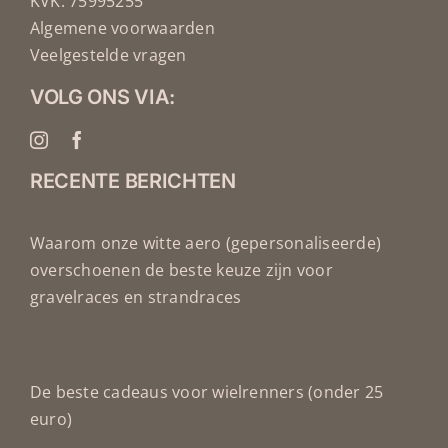
KVK: 75995255
Algemene voorwaarden
Veelgestelde vragen
VOLG ONS VIA:
RECENTE BERICHTEN
Waarom onze witte aero (gepersonaliseerde)
overschoenen de beste keuze zijn voor
gravelraces en strandraces
De beste cadeaus voor wielrenners (onder 25
euro)