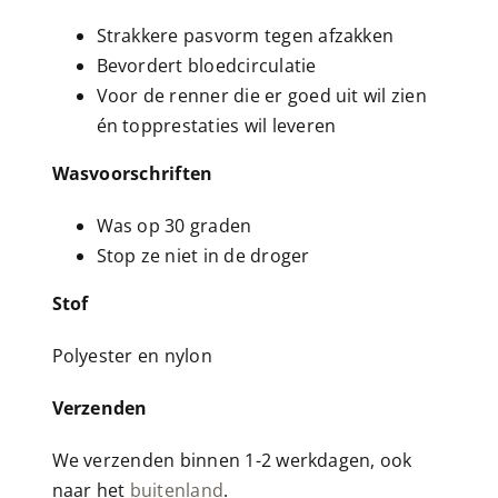
Strakkere pasvorm tegen afzakken
Bevordert bloedcirculatie
Voor de renner die er goed uit wil zien
én topprestaties wil leveren
Wasvoorschriften
Was op 30 graden
Stop ze niet in de droger
Stof
Polyester en nylon
Verzenden
We verzenden binnen 1-2 werkdagen, ook
naar het
buitenland
.