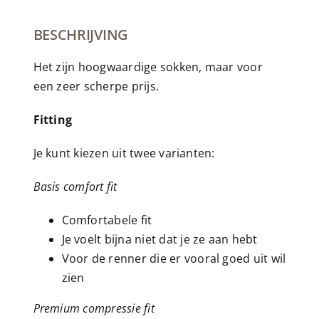
BESCHRIJVING
Het zijn hoogwaardige sokken, maar voor
een zeer scherpe prijs.
Fitting
Je kunt kiezen uit twee varianten:
Basis comfort fit
Comfortabele fit
Je voelt bijna niet dat je ze aan hebt
Voor de renner die er vooral goed uit wil
zien
Premium compressie fit