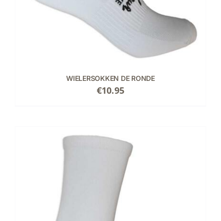
WIELERSOKKEN DE RONDE
€
10.95