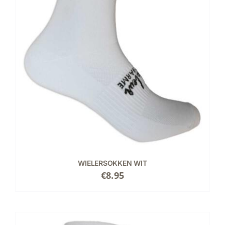
WIELERSOKKEN WIT
€
8.95