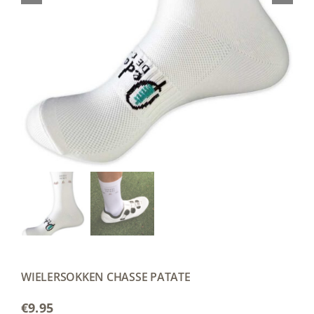
WIELERSOKKEN CHASSE PATATE
€
9.95