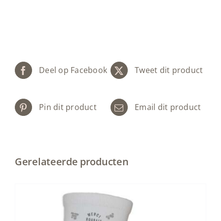
Deel op Facebook
Tweet dit product
Pin dit product
Email dit product
Gerelateerde producten