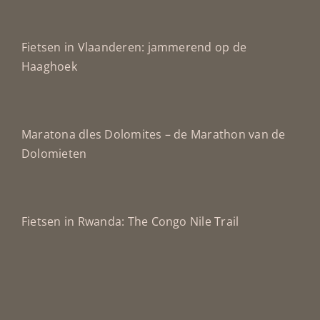
Fietsen in Vlaanderen: jammerend op de
Haaghoek
Maratona dles Dolomites – de Marathon van de
Dolomieten
Fietsen in Rwanda: The Congo Nile Trail