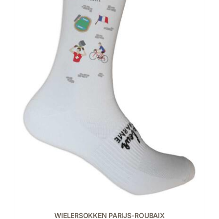
WIELERSOKKEN PARIJS-ROUBAIX