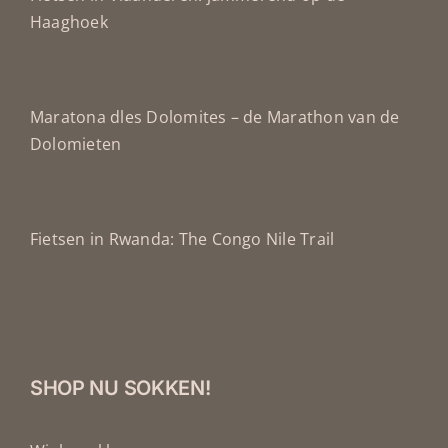
Haaghoek
Maratona dles Dolomites – de Marathon van de
Dolomieten
Fietsen in Rwanda: The Congo Nile Trail
SHOP NU SOKKEN!