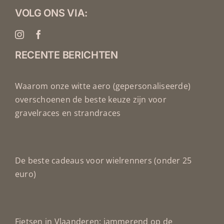
VOLG ONS VIA:
RECENTE BERICHTEN
Waarom onze witte aero (gepersonaliseerde)
overschoenen de beste keuze zijn voor
gravelraces en strandraces
De beste cadeaus voor wielrenners (onder 25
euro)
Fietsen in Vlaanderen: jammerend op de