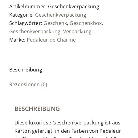
Artikelnummer:
Geschenkverpackung
Kategorie:
Geschenkverpackung
Schlagwörter:
Geschenk
,
Geschenkbox
,
Geschenkverpackung
,
Verpackung
Marke:
Pedaleur de Charme
Beschreibung
Rezensionen (0)
BESCHREIBUNG
Diese luxuriöse Geschenkverpackung ist aus
Karton gefertigt, in den Farben von Pedaleur