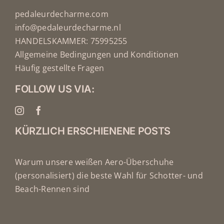
pedaleurdecharme.com
info@pedaleurdecharme.nl
HANDELSKAMMER: 75995255
Allgemeine Bedingungen und Konditionen
Häufig gestellte Fragen
FOLLOW US VIA:
KÜRZLICH ERSCHIENENE POSTS
Warum unsere weißen Aero-Überschuhe
(personalisiert) die beste Wahl für Schotter- und
Beach-Rennen sind