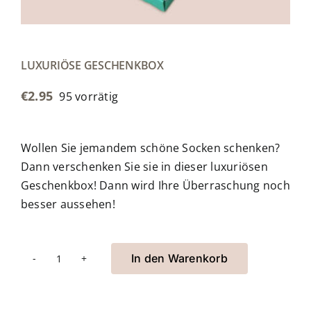
LUXURIÖSE GESCHENKBOX
€
2.95
95 vorrätig
Wollen Sie jemandem schöne Socken schenken?
Dann verschenken Sie sie in dieser luxuriösen
Geschenkbox! Dann wird Ihre Überraschung noch
besser aussehen!
In den Warenkorb
Luxe
geschenkverpakking
Menge