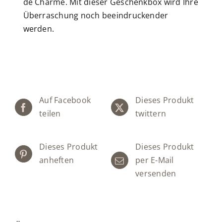
de Charme. Mit dieser Geschenkbox wird Ihre
Überraschung noch beeindruckender
werden.
Auf Facebook
Dieses Produkt
teilen
twittern
Dieses Produkt
Dieses Produkt
anheften
per E-Mail
versenden