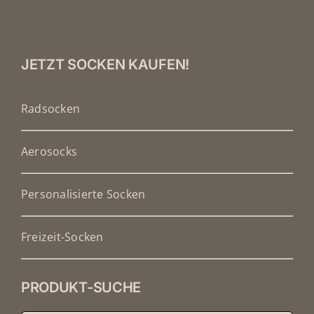
JETZT SOCKEN KAUFEN!
Radsocken
Aerosocks
Personalisierte Socken
Freizeit-Socken
PRODUKT-SUCHE