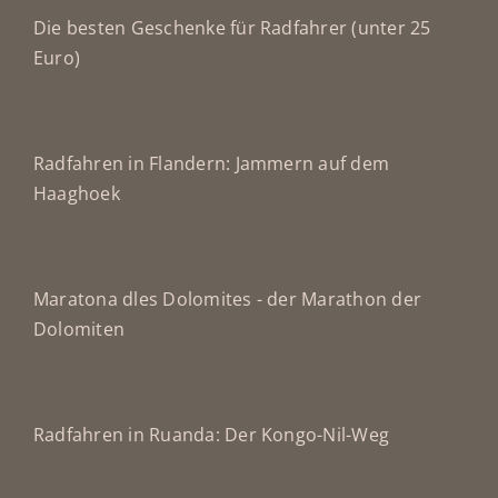
Die besten Geschenke für Radfahrer (unter 25
Euro)
Radfahren in Flandern: Jammern auf dem
Haaghoek
Maratona dles Dolomites - der Marathon der
Dolomiten
Radfahren in Ruanda: Der Kongo-Nil-Weg