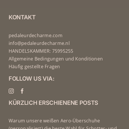
KONTAKT
pedaleurdecharme.com
info@pedaleurdecharme.nl
HANDELSKAMMER: 75995255
Allgemeine Bedingungen und Konditionen
Häufig gestellte Fragen
FOLLOW US VIA:
KÜRZLICH ERSCHIENENE POSTS
Warum unsere weißen Aero-Überschuhe
(personalisiert) die beste Wahl für Schotter- und