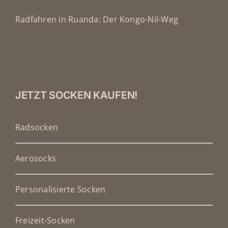
Radfahren in Ruanda: Der Kongo-Nil-Weg
JETZT SOCKEN KAUFEN!
Radsocken
Aerosocks
Personalisierte Socken
Freizeit-Socken