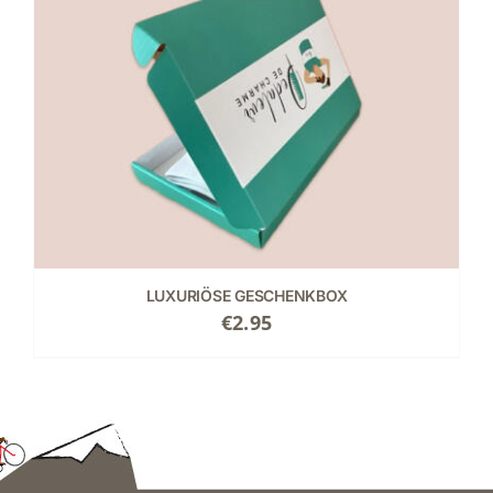
LUXURIÖSE GESCHENKBOX
€
2.95