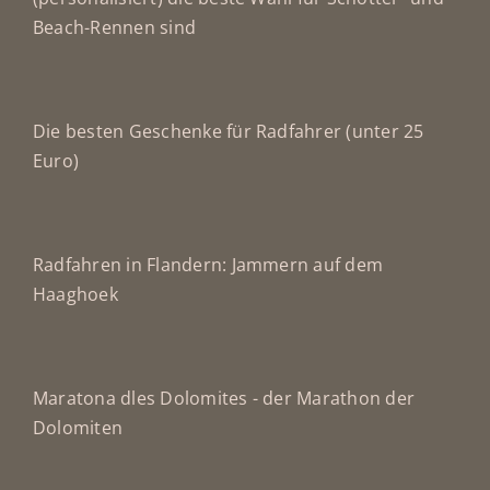
Beach-Rennen sind
Die besten Geschenke für Radfahrer (unter 25
Euro)
Radfahren in Flandern: Jammern auf dem
Haaghoek
Maratona dles Dolomites - der Marathon der
Dolomiten