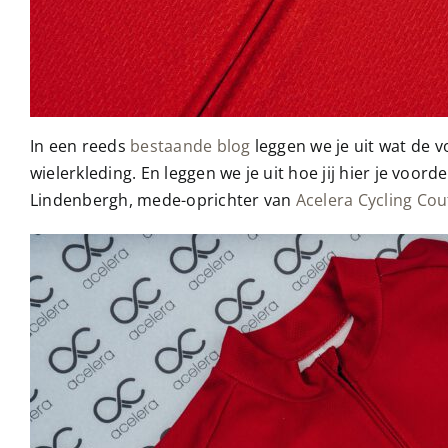
In een reeds
bestaande blog
leggen we je uit wat de 
wielerkleding. En leggen we je uit hoe jij hier je vo
Lindenbergh, mede-oprichter van
Acelera Cycling Co