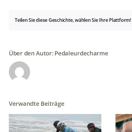
Teilen Sie diese Geschichte, wählen Sie Ihre Plattform!
Über den Autor:
Pedaleurdecharme
Verwandte Beiträge