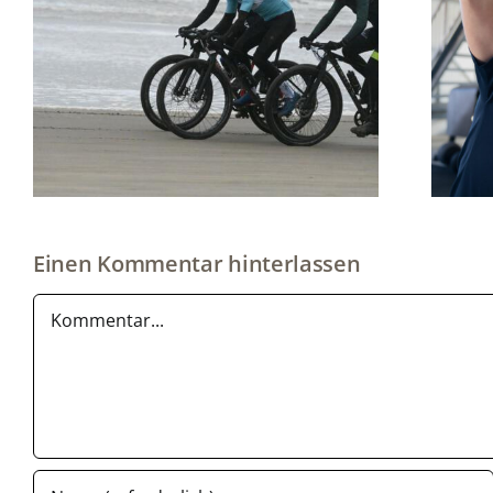
Gast-Blog: Physio Bikefitting
Einen Kommentar hinterlassen
Kommentar