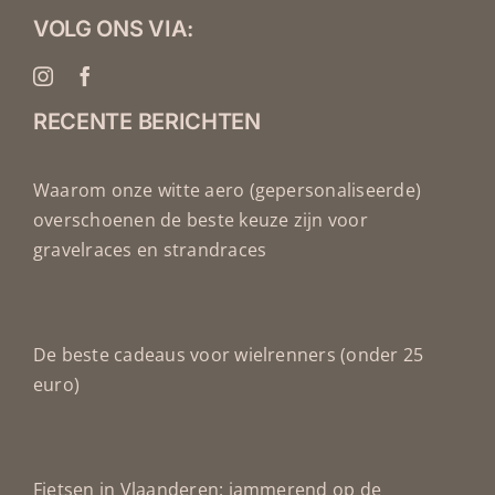
VOLG ONS VIA:
RECENTE BERICHTEN
Waarom onze witte aero (gepersonaliseerde)
overschoenen de beste keuze zijn voor
gravelraces en strandraces
De beste cadeaus voor wielrenners (onder 25
euro)
Fietsen in Vlaanderen: jammerend op de