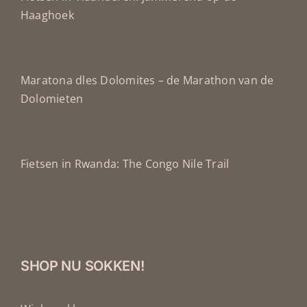
Haaghoek
Maratona dles Dolomites – de Marathon van de
Dolomieten
Fietsen in Rwanda: The Congo Nile Trail
SHOP NU SOKKEN!