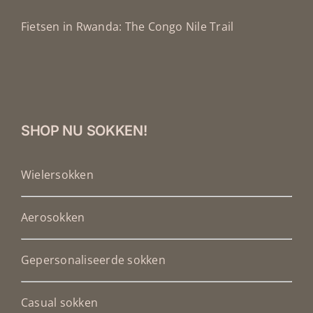
Fietsen in Rwanda: The Congo Nile Trail
SHOP NU SOKKEN!
Wielersokken
Aerosokken
Gepersonaliseerde sokken
Casual sokken