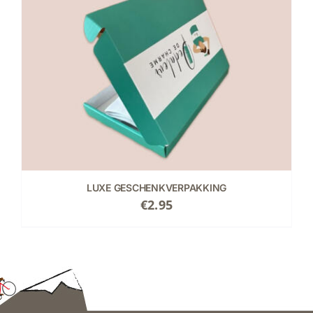
LUXE GESCHENKVERPAKKING
€
2.95