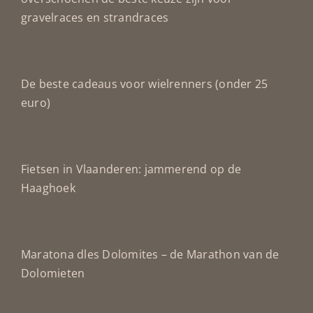
gravelraces en strandraces
De beste cadeaus voor wielrenners (onder 25
euro)
Fietsen in Vlaanderen: jammerend op de
Haaghoek
Maratona dles Dolomites – de Marathon van de
Dolomieten