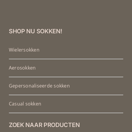
SHOP NU SOKKEN!
Wielersokken
Aerosokken
Gepersonaliseerde sokken
Casual sokken
ZOEK NAAR PRODUCTEN