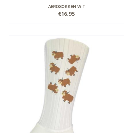
AEROSOKKEN WIT
€
16.95