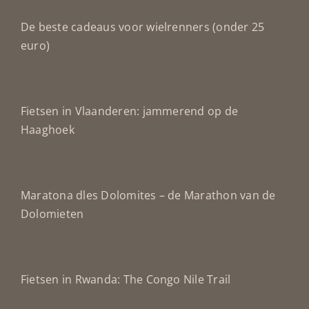
De beste cadeaus voor wielrenners (onder 25
euro)
Fietsen in Vlaanderen: jammerend op de
Haaghoek
Maratona dles Dolomites – de Marathon van de
Dolomieten
Fietsen in Rwanda: The Congo Nile Trail