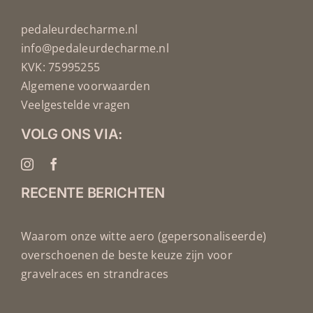
pedaleurdecharme.nl
info@pedaleurdecharme.nl
KVK: 75995255
Algemene voorwaarden
Veelgestelde vragen
VOLG ONS VIA:
RECENTE BERICHTEN
Waarom onze witte aero (gepersonaliseerde)
overschoenen de beste keuze zijn voor
gravelraces en strandraces