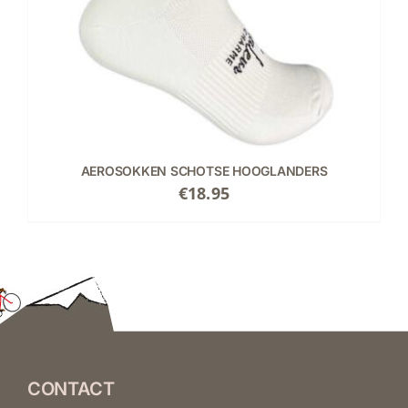
AEROSOKKEN SCHOTSE HOOGLANDERS
€
18.95
CONTACT