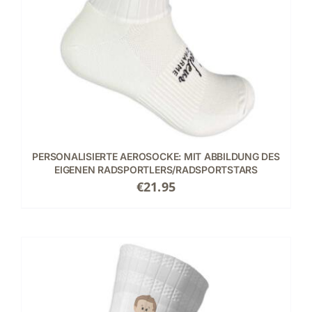
PERSONALISIERTE AEROSOCKE: MIT ABBILDUNG DES
EIGENEN RADSPORTLERS/RADSPORTSTARS
€
21.95