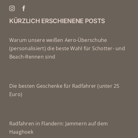
KÜRZLICH ERSCHIENENE POSTS
Warum unsere weißen Aero-Überschuhe
(personalisiert) die beste Wahl für Schotter- und
Beach-Rennen sind
Die besten Geschenke für Radfahrer (unter 25
Euro)
Radfahren in Flandern: Jammern auf dem
Haaghoek