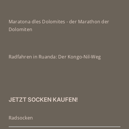
Maratona dles Dolomites - der Marathon der
Dolomiten
Radfahren in Ruanda: Der Kongo-Nil-Weg
JETZT SOCKEN KAUFEN!
Radsocken