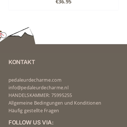
€
36.95
KONTAKT
pedaleurdecharme.com
info@pedaleurdecharme.nl
HANDELSKAMMER: 75995255
Allgemeine Bedingungen und Konditionen
Häufig gestellte Fragen
FOLLOW US VIA: