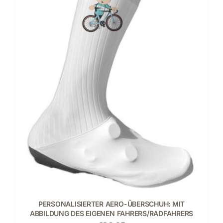
PERSONALISIERTER AERO-ÜBERSCHUH: MIT
ABBILDUNG DES EIGENEN FAHRERS/RADFAHRERS