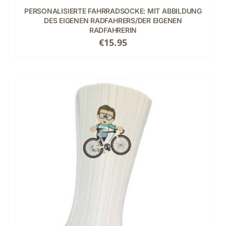
PERSONALISIERTE FAHRRADSOCKE: MIT ABBILDUNG
DES EIGENEN RADFAHRERS/DER EIGENEN
RADFAHRERIN
€
15.95