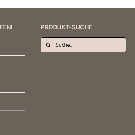
FEN!
PRODUKT-SUCHE
Suche
nach: