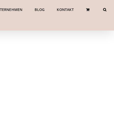
NTERNEHMEN
BLOG
KONTAKT