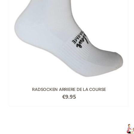
RADSOCKEN ARRIERE DE LA COURSE
€
9.95