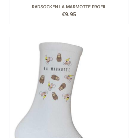
RADSOCKEN LA MARMOTTE PROFIL
€
9.95