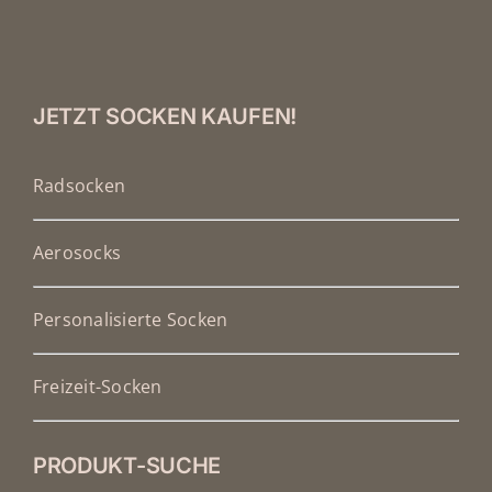
JETZT SOCKEN KAUFEN!
Radsocken
Aerosocks
Personalisierte Socken
Freizeit-Socken
PRODUKT-SUCHE