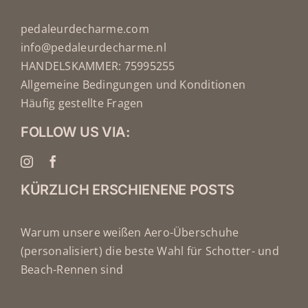
pedaleurdecharme.com
info@pedaleurdecharme.nl
HANDELSKAMMER: 75995255
Allgemeine Bedingungen und Konditionen
Häufig gestellte Fragen
FOLLOW US VIA:
KÜRZLICH ERSCHIENENE POSTS
Warum unsere weißen Aero-Überschuhe
(personalisiert) die beste Wahl für Schotter- und
Beach-Rennen sind