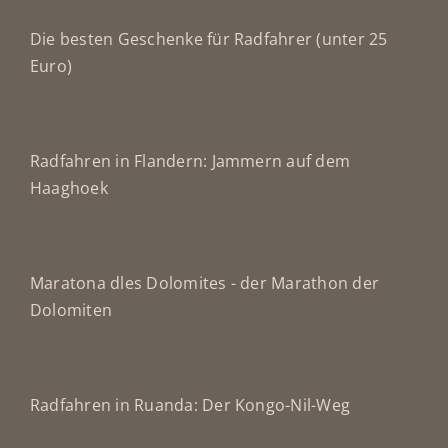
Die besten Geschenke für Radfahrer (unter 25
Euro)
Radfahren in Flandern: Jammern auf dem
Haaghoek
Maratona dles Dolomites - der Marathon der
Dolomiten
Radfahren in Ruanda: Der Kongo-Nil-Weg