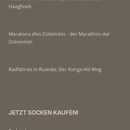
Haaghoek
Maratona dles Dolomites - der Marathon der
Dolomiten
Radfahren in Ruanda: Der Kongo-Nil-Weg
JETZT SOCKEN KAUFEN!