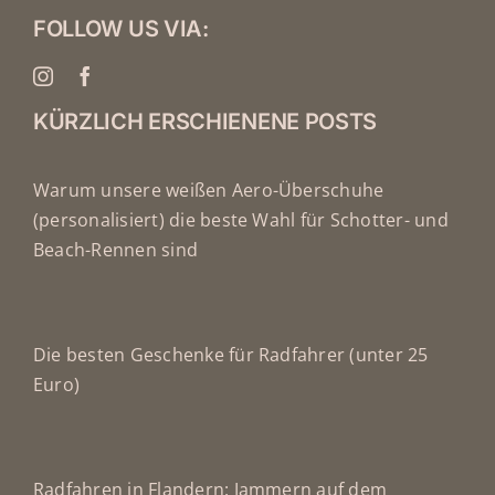
FOLLOW US VIA:
KÜRZLICH ERSCHIENENE POSTS
Warum unsere weißen Aero-Überschuhe
(personalisiert) die beste Wahl für Schotter- und
Beach-Rennen sind
Die besten Geschenke für Radfahrer (unter 25
Euro)
Radfahren in Flandern: Jammern auf dem