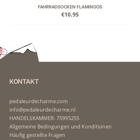
FAHRRADSOCKEN FLAMINGOS
€
10.95
KONTAKT
pedaleurdecharme.com
info@pedaleurdecharme.nl
HANDELSKAMMER: 75995255
Allgemeine Bedingungen und Konditionen
Häufig gestellte Fragen