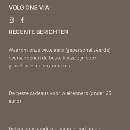
VOLG ONS VIA:
RECENTE BERICHTEN
Waarom onze witte aero (gepersonaliseerde)
overschoenen de beste keuze zijn voor
gravelraces en strandraces
De beste cadeaus voor wielrenners (onder 25
euro)
Fietsen in Vlaanderen: jammerend op de