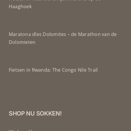
Haaghoek
Maratona dles Dolomites – de Marathon van de
Dolomieten
Fietsen in Rwanda: The Congo Nile Trail
SHOP NU SOKKEN!