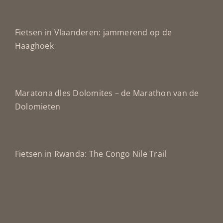
Fietsen in Vlaanderen: jammerend op de
Haaghoek
Maratona dles Dolomites – de Marathon van de
Dolomieten
Fietsen in Rwanda: The Congo Nile Trail