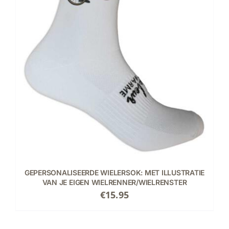
GEPERSONALISEERDE WIELERSOK: MET ILLUSTRATIE
VAN JE EIGEN WIELRENNER/WIELRENSTER
€
15.95