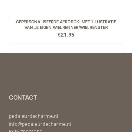
GEPERSONALISEERDE AEROSOK: MET ILLUSTRATIE
VAN JE EIGEN WIELRENNER/WIELRENSTER
€
21.95
CONTACT
pedaleurdecharme.nl
info@pedaleurdecharme.nl