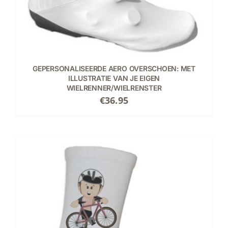
GEPERSONALISEERDE AERO OVERSCHOEN: MET
ILLUSTRATIE VAN JE EIGEN
WIELRENNER/WIELRENSTER
€
36.95