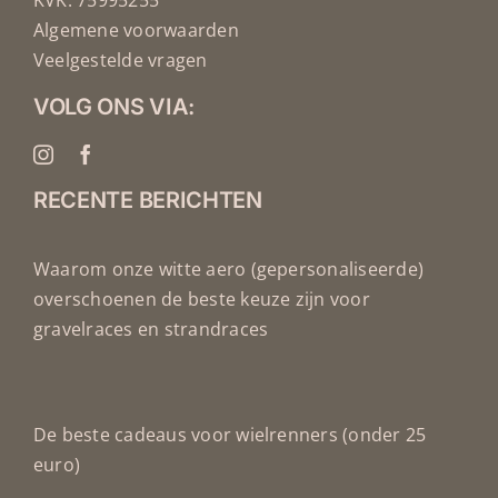
KVK: 75995255
Algemene voorwaarden
Veelgestelde vragen
VOLG ONS VIA:
RECENTE BERICHTEN
Waarom onze witte aero (gepersonaliseerde)
overschoenen de beste keuze zijn voor
gravelraces en strandraces
De beste cadeaus voor wielrenners (onder 25
euro)